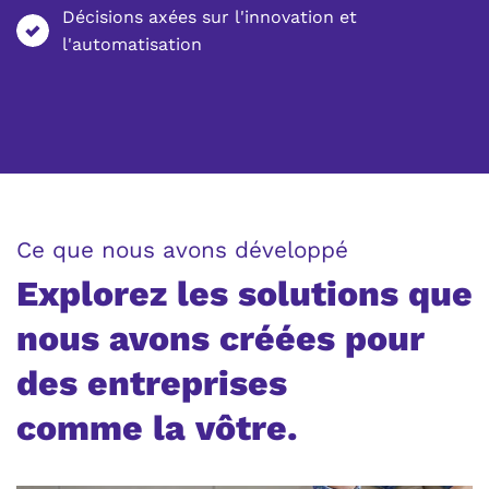
Décisions axées sur l'innovation et
l'automatisation
:
Ce que nous avons développé
Explorez les solutions que
nous avons créées pour
des entreprises
comme la vôtre.