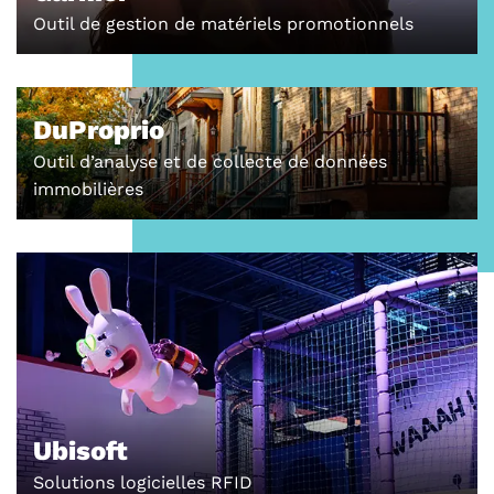
Outil de gestion de matériels promotionnels
DuProprio
Outil d’analyse et de collecte de données
immobilières
Ubisoft
Solutions logicielles RFID