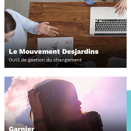
Le Mouvement Desjardins
Outil de gestion du changement
Garnier