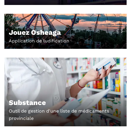
Jouez Osheaga
Application de ludification
Substance
Outil de gestion d'une liste de médicaments
provinciale