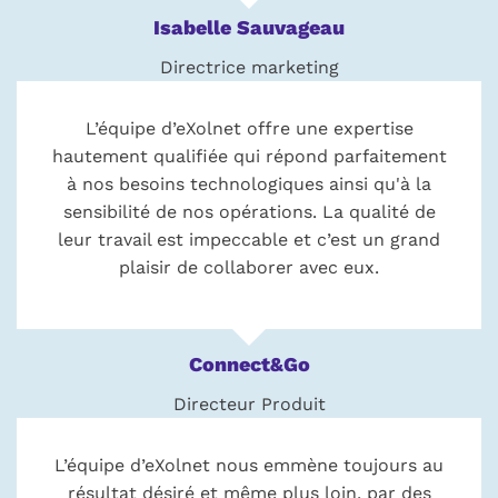
Isabelle Sauvageau
Directrice marketing
L’équipe d’eXolnet offre une expertise
hautement qualifiée qui répond parfaitement
à nos besoins technologiques ainsi qu'à la
sensibilité de nos opérations. La qualité de
leur travail est impeccable et c’est un grand
plaisir de collaborer avec eux.
Connect&Go
Directeur Produit
L’équipe d’eXolnet nous emmène toujours au
résultat désiré et même plus loin, par des