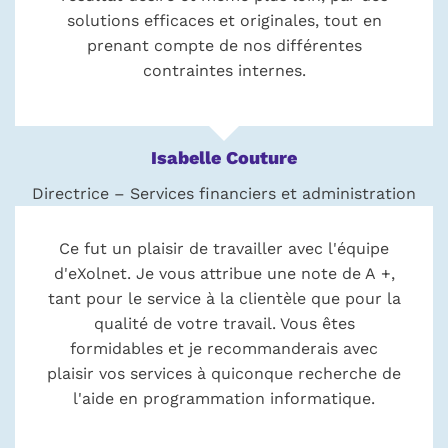
solutions efficaces et originales, tout en
prenant compte de nos différentes
contraintes internes.
Isabelle Couture
Directrice – Services financiers et administration
Ce fut un plaisir de travailler avec l'équipe
d'eXolnet. Je vous attribue une note de A +,
tant pour le service à la clientèle que pour la
qualité de votre travail. Vous êtes
formidables et je recommanderais avec
plaisir vos services à quiconque recherche de
l'aide en programmation informatique.