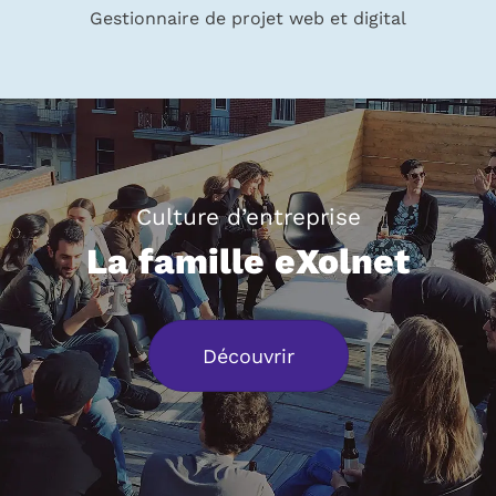
Gestionnaire de projet web et digital
Culture d’entreprise
La famille eXolnet
Découvrir