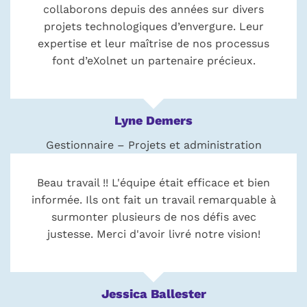
collaborons depuis des années sur divers
projets technologiques d’envergure. Leur
expertise et leur maîtrise de nos processus
font d’eXolnet un partenaire précieux.
Lyne Demers
Gestionnaire – Projets et administration
Beau travail !! L'équipe était efficace et bien
informée. Ils ont fait un travail remarquable à
surmonter plusieurs de nos défis avec
justesse. Merci d'avoir livré notre vision!
Jessica Ballester