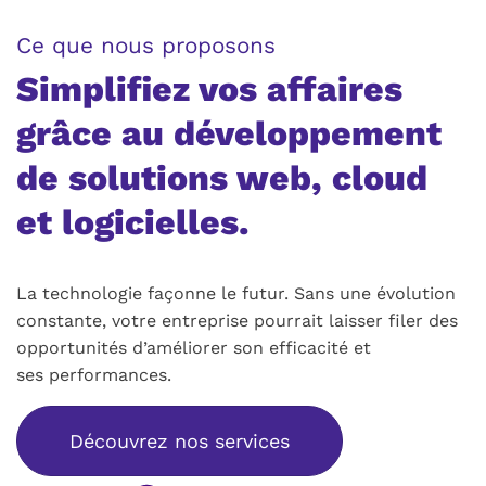
:
Ce que nous proposons
Simplifiez vos affaires
grâce au développement
de solutions web, cloud
et logicielles.
La technologie façonne le futur. Sans une évolution
constante, votre entreprise pourrait laisser filer des
opportunités d’améliorer son efficacité et
ses performances.
Découvrez nos services