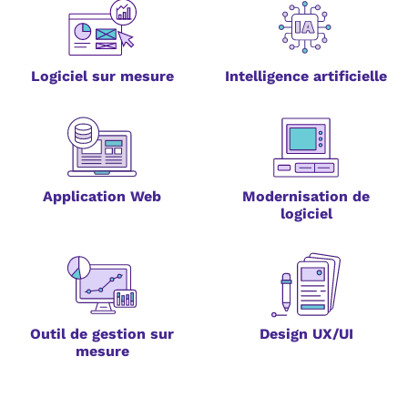
Logiciel sur mesure
Intelligence artificielle
Application Web
Modernisation de
logiciel
Outil de gestion sur
Design UX/UI
mesure