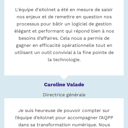
L'équipe d'eXolnet a été en mesure de saisir
nos enjeux et de remettre en question nos
processus pour bâtir un logiciel de gestion
élégant et performant qui répond bien à nos
besoins d’affaires. Cela nous a permis de
gagner en efficacité opérationnelle tout en
utilisant un outil convivial à la fine pointe de
la technologie.
Caroline Valade
Directrice générale
Je suis heureuse de pouvoir compter sur
l’équipe d’eXolnet pour accompagner l’AQPP
dans sa transformation numérique. Nous