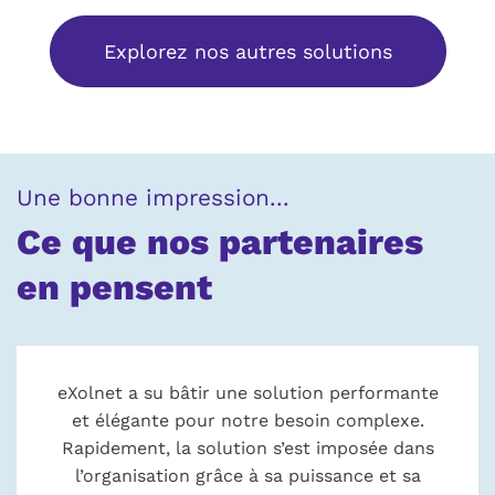
Explorez nos autres solutions
Une bonne impression...
Ce que nos partenaires
en pensent
eXolnet a su bâtir une solution performante
et élégante pour notre besoin complexe.
Rapidement, la solution s’est imposée dans
l’organisation grâce à sa puissance et sa