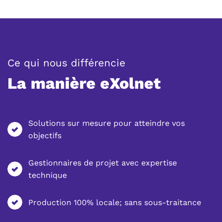
:
Ce qui nous différencie
La manière eXolnet
Solutions sur mesure pour atteindre vos
objectifs
Gestionnaires de projet avec expertise
technique
Production 100% locale; sans sous-traitance