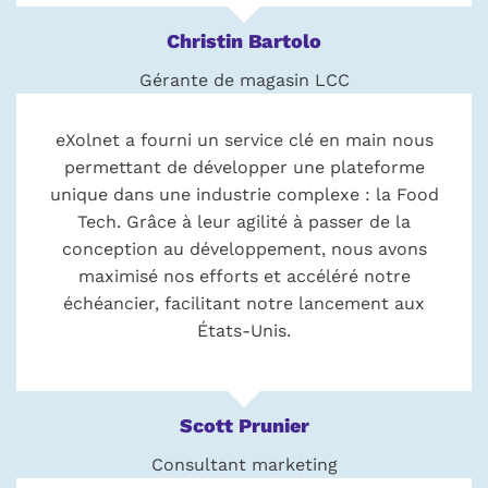
Christin Bartolo
Gérante de magasin LCC
eXolnet a fourni un service clé en main nous
permettant de développer une plateforme
unique dans une industrie complexe : la Food
Tech. Grâce à leur agilité à passer de la
conception au développement, nous avons
maximisé nos efforts et accéléré notre
échéancier, facilitant notre lancement aux
États-Unis.
Scott Prunier
Consultant marketing