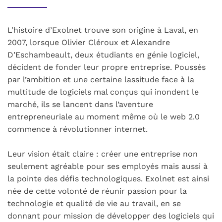
L’histoire d’Exolnet trouve son origine à Laval, en
2007, lorsque Olivier Cléroux et Alexandre
D’Eschambeault, deux étudiants en génie logiciel,
décident de fonder leur propre entreprise. Poussés
par l’ambition et une certaine lassitude face à la
multitude de logiciels mal conçus qui inondent le
marché, ils se lancent dans l’aventure
entrepreneuriale au moment même où le web 2.0
commence à révolutionner internet.
Leur vision était claire : créer une entreprise non
seulement agréable pour ses employés mais aussi à
la pointe des défis technologiques. Exolnet est ainsi
née de cette volonté de réunir passion pour la
technologie et qualité de vie au travail, en se
donnant pour mission de développer des logiciels qui