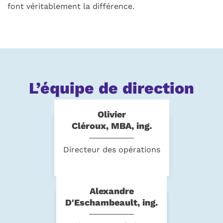
font véritablement la différence.
L’équipe de direction
Olivier
Cléroux, MBA, ing.
Directeur des opérations
Alexandre
D'Eschambeault, ing.