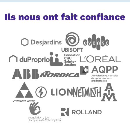
Ils nous ont fait confiance