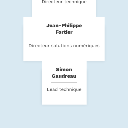
Directeur technique
Jean-Philippe
Fortier
Directeur solutions numériques
Simon
Gaudreau
Lead technique