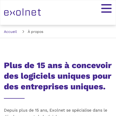
Accueil
À propos
Plus de 15 ans à concevoir
des logiciels uniques pour
des entreprises uniques.
Depuis plus de 15 ans, Exolnet se spécialise dans le