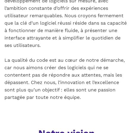
développement de logiciels sur mesure, avec
l’ambition constante d’offrir des expériences
utilisateur remarquables. Nous croyons fermement
que la clé d’un logiciel réussi réside dans sa capacité
à fonctionner de manière fluide, à présenter une
interface attrayante et à simplifier le quotidien de
ses utilisateurs.
La qualité du code est au cœur de notre démarche,
car nous aimons créer des logiciels qui ne se
contentent pas de répondre aux attentes, mais les
dépassent. Chez nous, l’innovation et l’excellence
sont plus qu’un objectif : elles sont une passion
partagée par toute notre équipe.