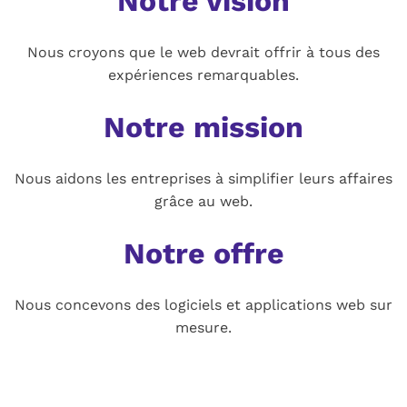
Notre vision
Nous croyons que le web devrait offrir à tous des
expériences remarquables.
Notre mission
Nous aidons les entreprises à simplifier leurs affaires
grâce au web.
Notre offre
Nous concevons des logiciels et applications web sur
mesure.