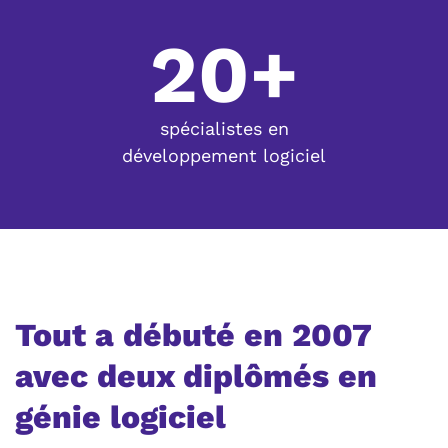
20+
spécialistes en
développement logiciel
Tout a débuté en 2007
avec deux diplômés en
génie logiciel