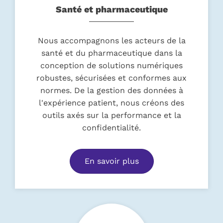
Santé et pharmaceutique
Nous accompagnons les acteurs de la
santé et du pharmaceutique dans la
conception de solutions numériques
robustes, sécurisées et conformes aux
normes. De la gestion des données à
l'expérience patient, nous créons des
outils axés sur la performance et la
confidentialité.
En savoir plus