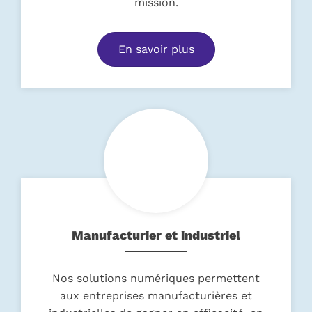
mission.
En savoir plus
Manufacturier et industriel
Nos solutions numériques permettent
aux entreprises manufacturières et