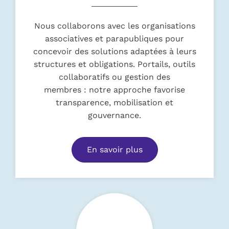
Nous collaborons avec les organisations
associatives et parapubliques pour
concevoir des solutions adaptées à leurs
structures et obligations. Portails, outils
collaboratifs ou gestion des
membres : notre approche favorise
transparence, mobilisation et
gouvernance.
En savoir plus