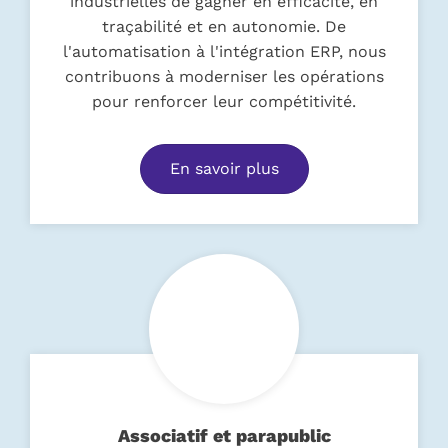
industrielles de gagner en efficacité, en
traçabilité et en autonomie. De
l'automatisation à l'intégration ERP, nous
contribuons à moderniser les opérations
pour renforcer leur compétitivité.
En savoir plus
Associatif et parapublic