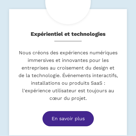
Expérientiel et technologies
Nous créons des expériences numériques
immersives et innovantes pour les
entreprises au croisement du design et
de la technologie. Événements interactifs,
installations ou produits SaaS :
l'expérience utilisateur est toujours au
cœur du projet.
En savoir plus