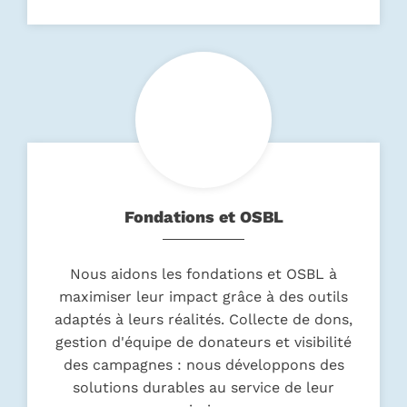
Fondations et OSBL
Nous aidons les fondations et OSBL à
maximiser leur impact grâce à des outils
adaptés à leurs réalités. Collecte de dons,
gestion d'équipe de donateurs et visibilité
des campagnes : nous développons des
solutions durables au service de leur