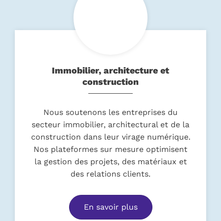
Immobilier, architecture et
construction
Nous soutenons les entreprises du
secteur immobilier, architectural et de la
construction dans leur virage numérique.
Nos plateformes sur mesure optimisent
la gestion des projets, des matériaux et
des relations clients.
En savoir plus