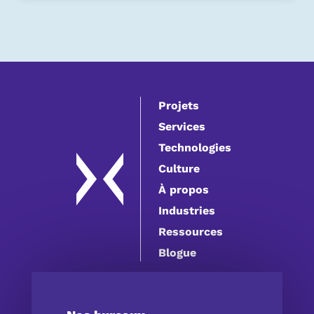
Projets
Services
Technologies
Culture
À propos
Industries
Ressources
Blogue