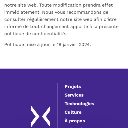
notre site web. Toute modification prendra effet
immédiatement. Nous vous recommandons de
consulter régulièrement notre site web afin d’être
informé de tout changement apporté à la présente
politique de confidentialité.
Politique mise à jour le 18 janvier 2024.
Projets
Services
Technologies
Culture
À propos