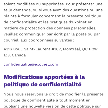
soient modifiées ou supprimées. Pour présenter une
telle demande, ou si vous avez des questions ou une
plainte à formuler concernant la présente politique
de confidentialité et les pratiques d’Exolnet en
matière de protection des données personnelles,
veuillez communiquer par écrit par la poste ou par
courriel, aux coordonnées suivantes :
4316 Boul. Saint-Laurent #302, Montréal, QC H2W
1Z3, Canada
confidentialite@exolnet.com
Modifications apportées à la
politique de confidentialité
Nous nous réservons le droit de modifier la présente
politique de confidentialité à tout moment en
publiant une nouvelle version de cette politique sur