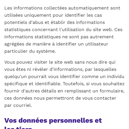
Les informations collectées automatiquement sont
utilisées uniquement pour identifier les cas
potentiels d'abus et établir des informations
statistiques concernant l'utilisation du site web. Ces
informations statistiques ne sont pas autrement
agrégées de manière à identifier un utilisateur
particulier du système.
Vous pouvez visiter le site web sans nous dire qui
vous êtes ni révéler d'informations, par lesquelles
quelqu'un pourrait vous identifier comme un individu
spécifique et identifiable. Toutefois, si vous souhaitez
fournir d'autres détails en remplissant un formulaire,
ces données nous permettront de vous contacter
par courriel.
Vos données personnelles et