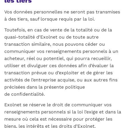
les tiers
Vos données personnelles ne seront pas transmises
à des tiers, sauf lorsque requis par la loi.
Toutefois, en cas de vente de la totalité ou de la
quasi-totalité d’Exolnet ou de toute autre
transaction similaire, nous pouvons céder ou
communiquer vos renseignements personnels à un
acheteur, réel ou potentiel, qui pourra recueillir,
utiliser et divulguer ces données afin d’évaluer la
transaction prévue ou d’exploiter et de gérer les
activités de l’entreprise acquise, ou aux autres fins
précisées dans la présente politique
de confidentialité.
Exolnet se réserve le droit de communiquer vos
renseignements personnels si la loi l’exige et dans la
mesure où cela est nécessaire pour protéger les
biens, les intérêts et les droits d’Exolnet.