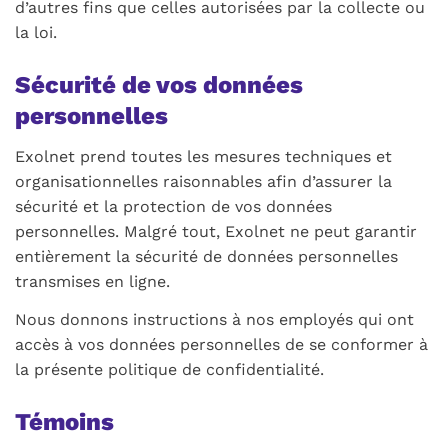
d’autres fins que celles autorisées par la collecte ou
la loi.
Sécurité de vos données
personnelles
Exolnet prend toutes les mesures techniques et
organisationnelles raisonnables afin d’assurer la
sécurité et la protection de vos données
personnelles. Malgré tout, Exolnet ne peut garantir
entièrement la sécurité de données personnelles
transmises en ligne.
Nous donnons instructions à nos employés qui ont
accès à vos données personnelles de se conformer à
la présente politique de confidentialité.
Témoins