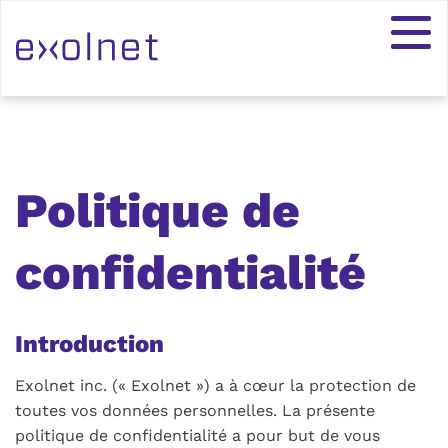
Politique de
confidentialité
Introduction
Exolnet inc. (« Exolnet ») a à cœur la protection de
toutes vos données personnelles. La présente
politique de confidentialité a pour but de vous