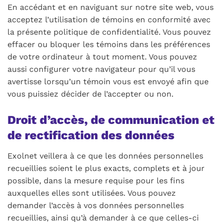
En accédant et en naviguant sur notre site web, vous
acceptez l’utilisation de témoins en conformité avec
la présente politique de confidentialité. Vous pouvez
effacer ou bloquer les témoins dans les préférences
de votre ordinateur à tout moment. Vous pouvez
aussi configurer votre navigateur pour qu’il vous
avertisse lorsqu’un témoin vous est envoyé afin que
vous puissiez décider de l’accepter ou non.
Droit d’accès, de communication et
de rectification des données
Exolnet veillera à ce que les données personnelles
recueillies soient le plus exacts, complets et à jour
possible, dans la mesure requise pour les fins
auxquelles elles sont utilisées. Vous pouvez
demander l’accès à vos données personnelles
recueillies, ainsi qu’à demander à ce que celles-ci