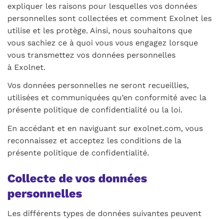
expliquer les raisons pour lesquelles vos données
personnelles sont collectées et comment Exolnet les
utilise et les protège. Ainsi, nous souhaitons que
vous sachiez ce à quoi vous vous engagez lorsque
vous transmettez vos données personnelles
à Exolnet.
Vos données personnelles ne seront recueillies,
utilisées et communiquées qu’en conformité avec la
présente politique de confidentialité ou la loi.
En accédant et en naviguant sur exolnet.com, vous
reconnaissez et acceptez les conditions de la
présente politique de confidentialité.
Collecte de vos données
personnelles
Les différents types de données suivantes peuvent