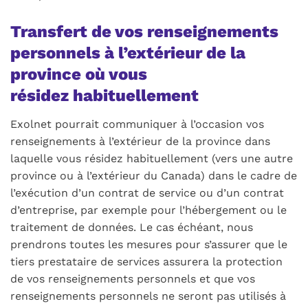
Transfert de vos renseignements
personnels à l’extérieur de la
province où vous
résidez habituellement
Exolnet pourrait communiquer à l’occasion vos
renseignements à l’extérieur de la province dans
laquelle vous résidez habituellement (vers une autre
province ou à l’extérieur du Canada) dans le cadre de
l’exécution d’un contrat de service ou d’un contrat
d’entreprise, par exemple pour l’hébergement ou le
traitement de données. Le cas échéant, nous
prendrons toutes les mesures pour s’assurer que le
tiers prestataire de services assurera la protection
de vos renseignements personnels et que vos
renseignements personnels ne seront pas utilisés à