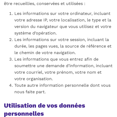
être recueillies, conservées et utilisées :
Les informations sur votre ordinateur, incluant
votre adresse IP, votre localisation, le type et la
version du navigateur que vous utilisez et votre
système d’opération.
Les informations sur votre session, incluant la
durée, les pages vues, la source de référence et
le chemin de votre navigation.
Les informations que vous entrez afin de
soumettre une demande d’information, incluant
votre courriel, votre prénom, votre nom et
votre organisation.
Toute autre information personnelle dont vous
nous faite part.
Utilisation de vos données
personnelles