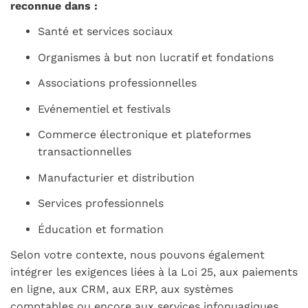
reconnue dans :
Santé et services sociaux
Organismes à but non lucratif et fondations
Associations professionnelles
Evénementiel et festivals
Commerce électronique et plateformes
transactionnelles
Manufacturier et distribution
Services professionnels
Éducation et formation
Selon votre contexte, nous pouvons également
intégrer les exigences liées à la Loi 25, aux paiements
en ligne, aux CRM, aux ERP, aux systèmes
comptables ou encore aux services infonuagiques.