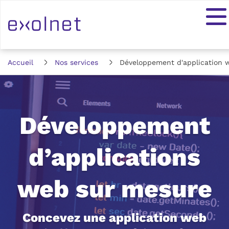
Accueil
Nos services
Développement d'application 
Développement
d’applications
web sur mesure
Concevez une application web