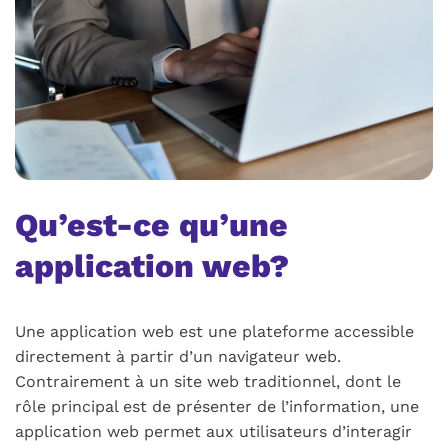
Qu’est-ce qu’une
application web?
Une application web est une plateforme accessible
directement à partir d’un navigateur web.
Contrairement à un site web traditionnel, dont le
rôle principal est de présenter de l’information, une
application web permet aux utilisateurs d’interagir