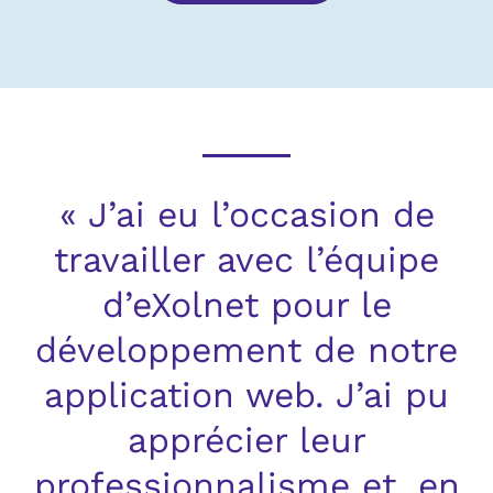
« J’ai eu l’occasion de
travailler avec l’équipe
d’eXolnet pour le
développement de notre
application web. J’ai pu
apprécier leur
professionnalisme et, en