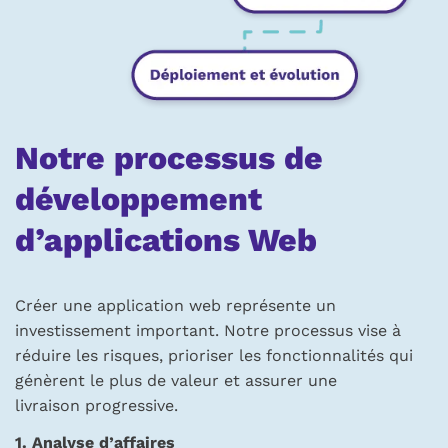
Notre processus de
développement
d’applications Web
Créer une application web représente un
investissement important. Notre processus vise à
réduire les risques, prioriser les fonctionnalités qui
génèrent le plus de valeur et assurer une
livraison progressive.
1. Analyse d’affaires