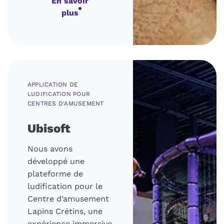
En savoir
plus
APPLICATION DE
LUDIFICATION POUR
CENTRES D'AMUSEMENT
Ubisoft
Nous avons
développé une
plateforme de
ludification pour le
Centre d’amusement
Lapins Crétins, une
expérience immersive