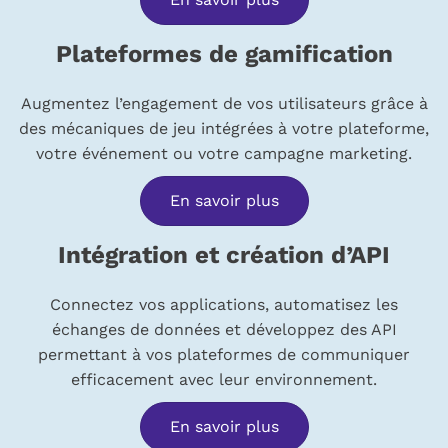
Plateformes de gamification
Augmentez l’engagement de vos utilisateurs grâce à
des mécaniques de jeu intégrées à votre plateforme,
votre événement ou votre campagne marketing.
En savoir plus
Intégration et création d’API
Connectez vos applications, automatisez les
échanges de données et développez des API
permettant à vos plateformes de communiquer
efficacement avec leur environnement.
En savoir plus