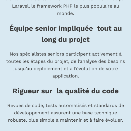
Laravel, le framework PHP le plus populaire au
monde.
Équipe senior impliquée tout au
long du projet
Nos spécialistes seniors participent activement à
toutes les étapes du projet, de l’analyse des besoins
jusqu’au déploiement et à l’évolution de votre
application.
Rigueur sur la qualité du code
Revues de code, tests automatisés et standards de
développement assurent une base technique
robuste, plus simple à maintenir et à faire évoluer.