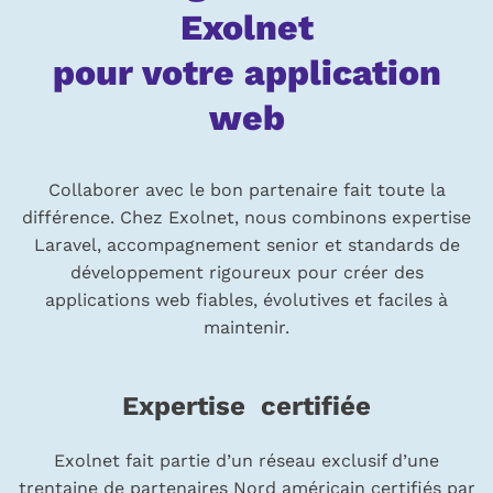
Exolnet
pour votre application
web
Collaborer avec le bon partenaire fait toute la
différence. Chez Exolnet, nous combinons expertise
Laravel, accompagnement senior et standards de
développement rigoureux pour créer des
applications web fiables, évolutives et faciles à
maintenir.
Expertise certifiée
Exolnet fait partie d’un réseau exclusif d’une
trentaine de partenaires Nord américain certifiés par