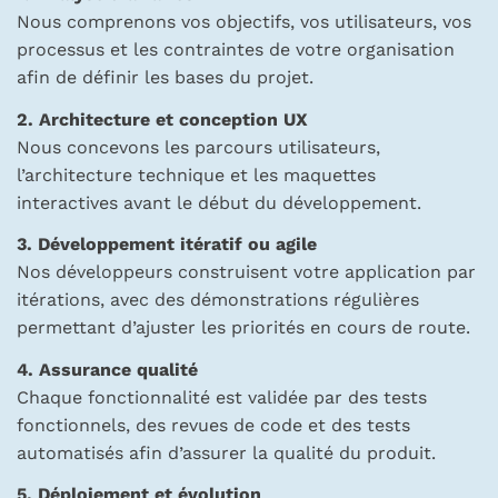
Nous comprenons vos objectifs, vos utilisateurs, vos
processus et les contraintes de votre organisation
afin de définir les bases du projet.
2. Architecture et conception UX
Nous concevons les parcours utilisateurs,
l’architecture technique et les maquettes
interactives avant le début du développement.
3. Développement itératif ou agile
Nos développeurs construisent votre application par
itérations, avec des démonstrations régulières
permettant d’ajuster les priorités en cours de route.
4. Assurance qualité
Chaque fonctionnalité est validée par des tests
fonctionnels, des revues de code et des tests
automatisés afin d’assurer la qualité du produit.
5. Déploiement et évolution