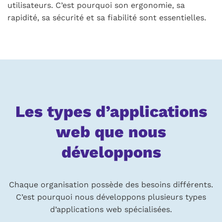
utilisateurs. C’est pourquoi son ergonomie, sa
rapidité, sa sécurité et sa fiabilité sont essentielles.
Les types d’applications
web que nous
développons
Chaque organisation possède des besoins différents.
C’est pourquoi nous développons plusieurs types
d’applications web spécialisées.