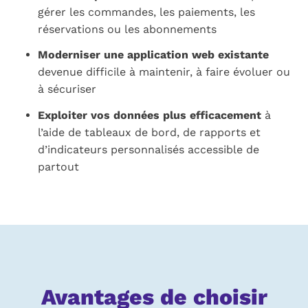
gérer les commandes, les paiements, les
réservations ou les abonnements
Moderniser une application web existante
devenue difficile à maintenir, à faire évoluer ou
à sécuriser
Exploiter vos données plus efficacement
à
l’aide de tableaux de bord, de rapports et
d’indicateurs personnalisés accessible de
partout
Avantages de choisir