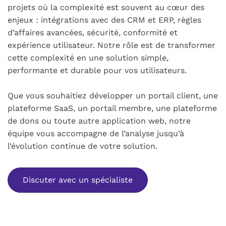
projets où la complexité est souvent au cœur des
enjeux : intégrations avec des CRM et ERP, règles
d’affaires avancées, sécurité, conformité et
expérience utilisateur. Notre rôle est de transformer
cette complexité en une solution simple,
performante et durable pour vos utilisateurs.
Que vous souhaitiez développer un portail client, une
plateforme SaaS, un portail membre, une plateforme
de dons ou toute autre application web, notre
équipe vous accompagne de l’analyse jusqu’à
l’évolution continue de votre solution.
Discuter avec un spécialiste