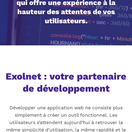
qui offre une expérience à la
hauteur des attentes de vos
utilisateurs.
Exolnet : votre partenaire
de développement
Développer une application web ne consiste plus
simplement à créer un outil fonctionnel. Les
utilisateurs s’attendent aujourd’hui à retrouver la
même simplicité d’utilisation, la même rapidité et le