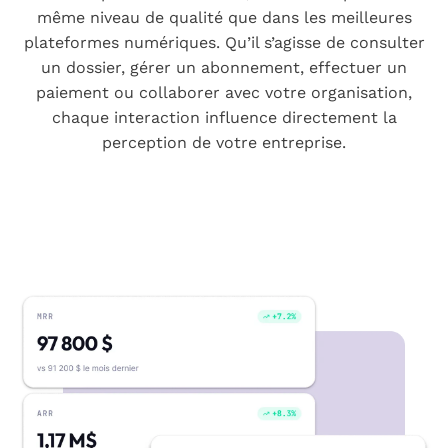
même niveau de qualité que dans les meilleures
plateformes numériques. Qu’il s’agisse de consulter
un dossier, gérer un abonnement, effectuer un
paiement ou collaborer avec votre organisation,
chaque interaction influence directement la
perception de votre entreprise.