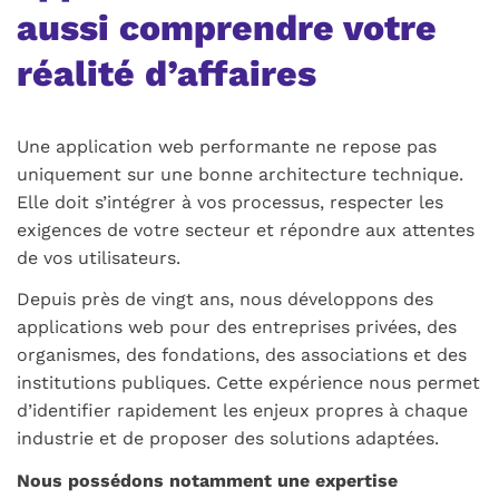
aussi comprendre votre
réalité d’affaires
Une application web performante ne repose pas
uniquement sur une bonne architecture technique.
Elle doit s’intégrer à vos processus, respecter les
exigences de votre secteur et répondre aux attentes
de vos utilisateurs.
Depuis près de vingt ans, nous développons des
applications web pour des entreprises privées, des
organismes, des fondations, des associations et des
institutions publiques. Cette expérience nous permet
d’identifier rapidement les enjeux propres à chaque
industrie et de proposer des solutions adaptées.
Nous possédons notamment une expertise