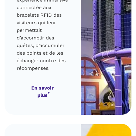
connectée aux
bracelets RFID des
visiteurs qui leur
permettait
d’accomplir des
quêtes, d’accumuler
des points et de les
échanger contre des
récompenses.
En savoir
plus