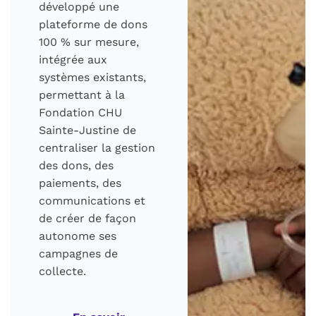
développé une
plateforme de dons
100 % sur mesure,
intégrée aux
systèmes existants,
permettant à la
Fondation CHU
Sainte-Justine de
centraliser la gestion
des dons, des
paiements, des
communications et
de créer de façon
autonome ses
campagnes de
collecte.