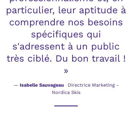
particulier, leur aptitude à
comprendre nos besoins
spécifiques qui
s'adressent à un public
très ciblé. Du bon travail !
»
—
Isabelle Sauvageau
Directrice Marketing -
Nordica Skis