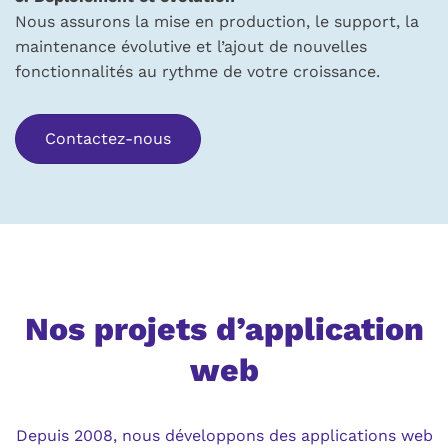
Nous assurons la mise en production, le support, la
maintenance évolutive et l’ajout de nouvelles
fonctionnalités au rythme de votre croissance.
Contactez-nous
Nos projets d’application
web
Depuis 2008, nous développons des applications web