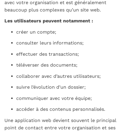
avec votre organisation et est généralement
beaucoup plus complexes qu’un site web.
Les utilisateurs peuvent notamment :
créer un compte;
consulter leurs informations;
effectuer des transactions;
téléverser des documents;
collaborer avec d’autres utilisateurs;
suivre l’évolution d’un dossier;
communiquer avec votre équipe;
accéder à des contenus personnalisés.
Une application web devient souvent le principal
point de contact entre votre organisation et ses