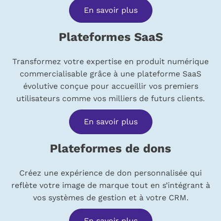
En savoir plus
Plateformes SaaS
Transformez votre expertise en produit numérique
commercialisable grâce à une plateforme SaaS
évolutive conçue pour accueillir vos premiers
utilisateurs comme vos milliers de futurs clients.
En savoir plus
Plateformes de dons
Créez une expérience de don personnalisée qui
reflète votre image de marque tout en s’intégrant à
vos systèmes de gestion et à votre CRM.
En savoir plus