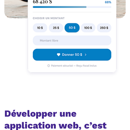
Développer une
application web, c’est