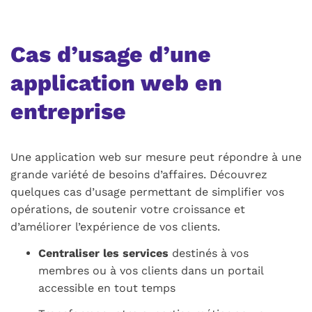
Cas d’usage d’une
application web en
entreprise
Une application web sur mesure peut répondre à une
grande variété de besoins d’affaires. Découvrez
quelques cas d’usage permettant de simplifier vos
opérations, de soutenir votre croissance et
d’améliorer l’expérience de vos clients.
Centraliser les services
destinés à vos
membres ou à vos clients dans un portail
accessible en tout temps