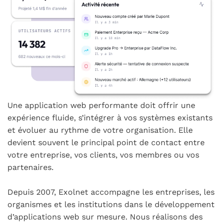
Une application web performante doit offrir une
expérience fluide, s’intégrer à vos systèmes existants
et évoluer au rythme de votre organisation. Elle
devient souvent le principal point de contact entre
votre entreprise, vos clients, vos membres ou vos
partenaires.
Depuis 2007, Exolnet accompagne les entreprises, les
organismes et les institutions dans le développement
d’applications web sur mesure. Nous réalisons des