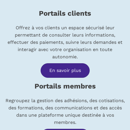
Portails clients
Offrez à vos clients un espace sécurisé leur
permettant de consulter leurs informations,
effectuer des paiements, suivre leurs demandes et
interagir avec votre organisation en toute
autonomie.
En savoir plus
Portails membres
Regroupez la gestion des adhésions, des cotisations,
des formations, des communications et des accès
dans une plateforme unique destinée à vos
membres.