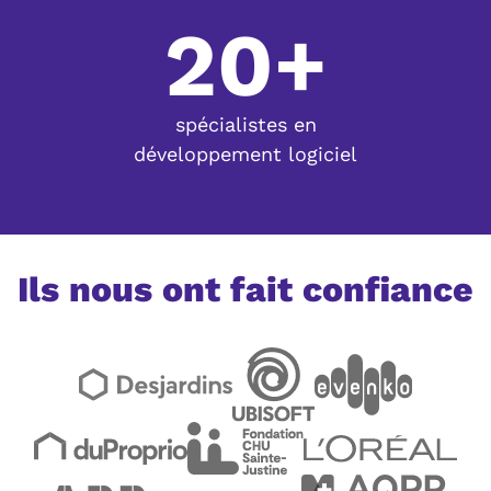
20+
spécialistes en
développement logiciel
Ils nous ont fait confiance