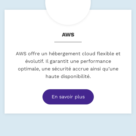
AWS
AWS offre un hébergement cloud flexible et
évolutif. Il garantit une performance
optimale, une sécurité accrue ainsi qu’une
haute disponibilité.
En savoir plus