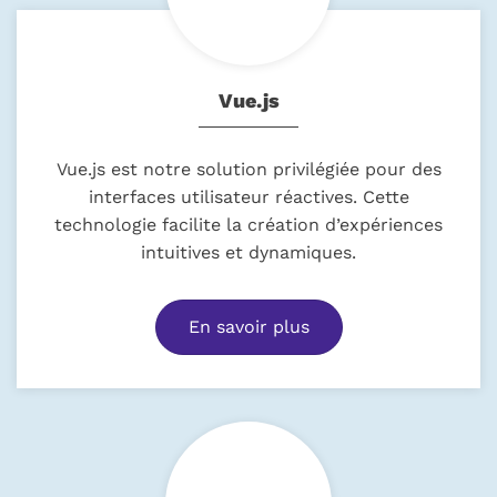
Vue.js
Vue.js est notre solution privilégiée pour des
interfaces utilisateur réactives. Cette
technologie facilite la création d’expériences
intuitives et dynamiques.
En savoir plus