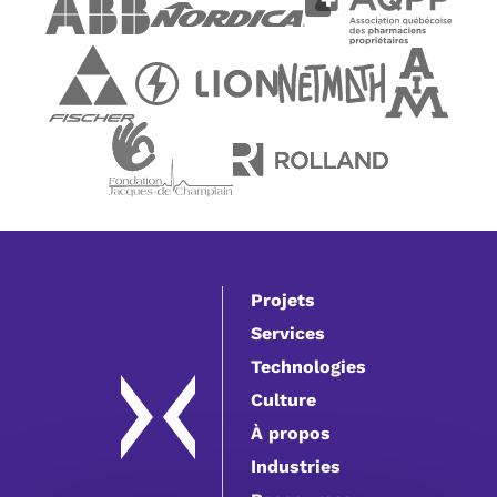
Projets
Services
Technologies
Culture
À propos
Industries