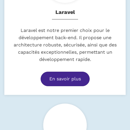
Laravel
Laravel est notre premier choix pour le
développement back-end. Il propose une
architecture robuste, sécurisée, ainsi que des
capacités exceptionnelles, permettant un
développement rapide.
En savoir plus