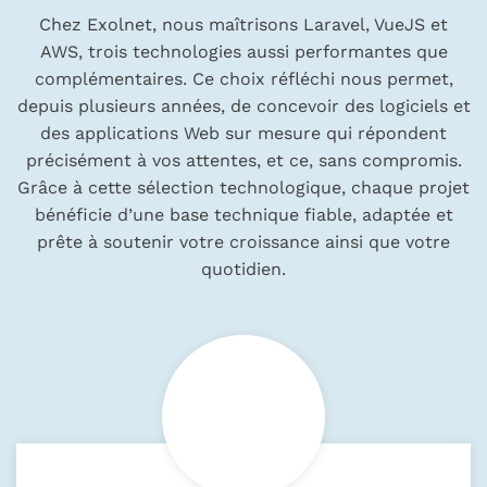
Chez Exolnet, nous maîtrisons Laravel, VueJS et
AWS, trois technologies aussi performantes que
complémentaires. Ce choix réfléchi nous permet,
depuis plusieurs années, de concevoir des logiciels et
des applications Web sur mesure qui répondent
précisément à vos attentes, et ce, sans compromis.
Grâce à cette sélection technologique, chaque projet
bénéficie d’une base technique fiable, adaptée et
prête à soutenir votre croissance ainsi que votre
quotidien.