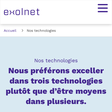
Accueil
Nos technologies
Nos
technologies
:
Nos technologies
Nous préférons exceller
dans trois technologies
plutôt que d’être moyens
dans plusieurs.