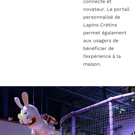
connecté et
novateur. Le portail
personnalisé de
Lapins Crétins
permet également
aux usagers de
bénéficier de
l’expérience à la
maison.