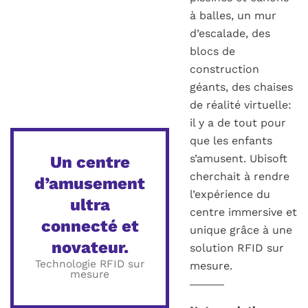
à balles, un mur
d’escalade, des
blocs de
construction
géants, des chaises
de réalité virtuelle:
il y a de tout pour
que les enfants
s’amusent. Ubisoft
Un centre
cherchait à rendre
d’amusement
l’expérience du
ultra
centre immersive et
connecté et
unique grâce à une
novateur.
solution RFID sur
Technologie RFID sur
mesure.
mesure