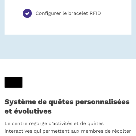
Configurer le bracelet RFID
Système de quêtes personnalisées
et évolutives
Le centre regorge d’activités et de quêtes
interactives qui permettent aux membres de récolter