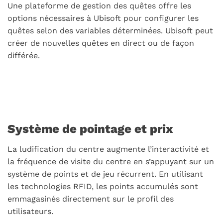
Une plateforme de gestion des quêtes offre les
options nécessaires à Ubisoft pour configurer les
quêtes selon des variables déterminées. Ubisoft peut
créer de nouvelles quêtes en direct ou de façon
différée.
Système de pointage et prix
La ludification du centre augmente l’interactivité et
la fréquence de visite du centre en s’appuyant sur un
système de points et de jeu récurrent. En utilisant
les technologies RFID, les points accumulés sont
emmagasinés directement sur le profil des
utilisateurs.