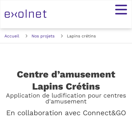
Accueil
Nos projets
Lapins crétins
Centre d’amusement
:
Lapins Crétins
Application de ludification pour centres
d'amusement
En collaboration avec Connect&GO