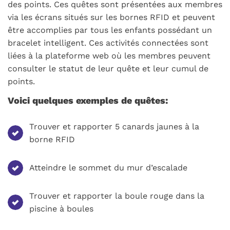
des points. Ces quêtes sont présentées aux membres
via les écrans situés sur les bornes RFID et peuvent
être accomplies par tous les enfants possédant un
bracelet intelligent. Ces activités connectées sont
liées à la plateforme web où les membres peuvent
consulter le statut de leur quête et leur cumul de
points.
Voici quelques exemples de quêtes:
Trouver et rapporter 5 canards jaunes à la
borne RFID
Atteindre le sommet du mur d’escalade
Trouver et rapporter la boule rouge dans la
piscine à boules