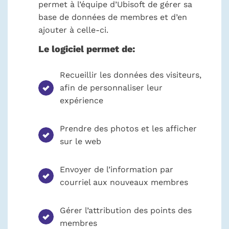
permet à l’équipe d’Ubisoft de gérer sa
base de données de membres et d’en
ajouter à celle-ci.
Le logiciel permet de:
Recueillir les données des visiteurs,
afin de personnaliser leur
expérience
Prendre des photos et les afficher
sur le web
Envoyer de l’information par
courriel aux nouveaux membres
Gérer l’attribution des points des
membres