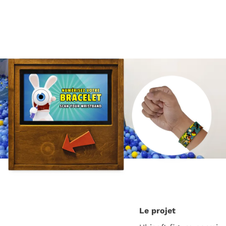
Le projet