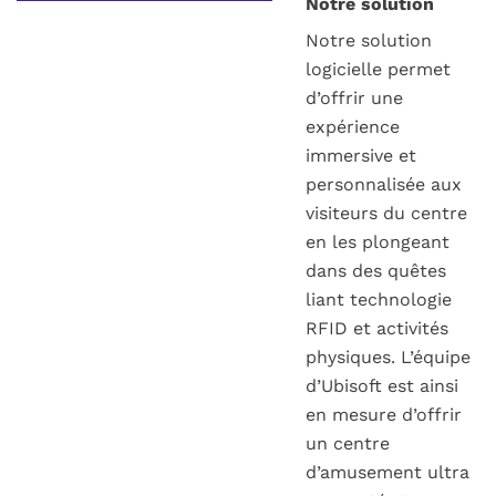
Notre solution
Notre solution
logicielle permet
d’offrir une
expérience
immersive et
personnalisée aux
visiteurs du centre
en les plongeant
dans des quêtes
liant technologie
RFID et activités
physiques. L’équipe
d’Ubisoft est ainsi
en mesure d’offrir
un centre
d’amusement ultra