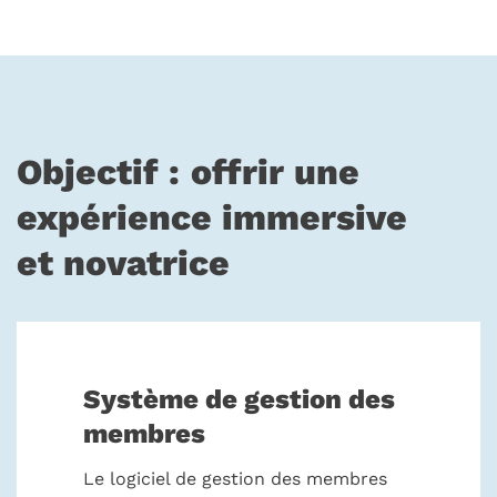
Objectif : offrir une
expérience immersive
et novatrice
Système de gestion des
membres
Le logiciel de gestion des membres