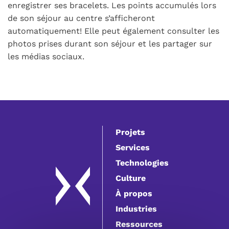
enregistrer ses bracelets. Les points accumulés lors
de son séjour au centre s’afficheront
automatiquement! Elle peut également consulter les
photos prises durant son séjour et les partager sur
les médias sociaux.
Projets
Services
Technologies
Culture
À propos
Industries
Ressources