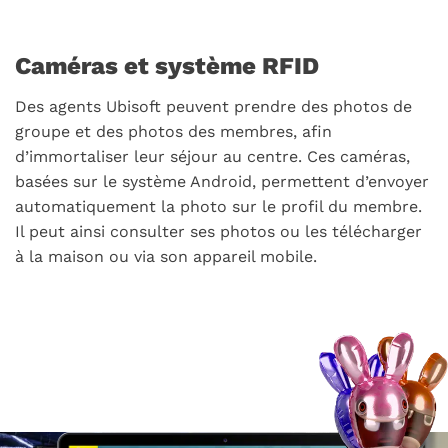
Caméras et système RFID
Des agents Ubisoft peuvent prendre des photos de
groupe et des photos des membres, afin
d’immortaliser leur séjour au centre. Ces caméras,
basées sur le système Android, permettent d’envoyer
automatiquement la photo sur le profil du membre.
Il peut ainsi consulter ses photos ou les télécharger
à la maison ou via son appareil mobile.