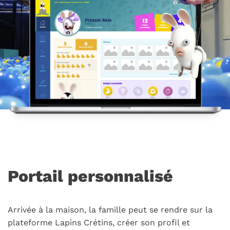
Portail personnalisé
Arrivée à la maison, la famille peut se rendre sur la
plateforme Lapins Crétins, créer son profil et