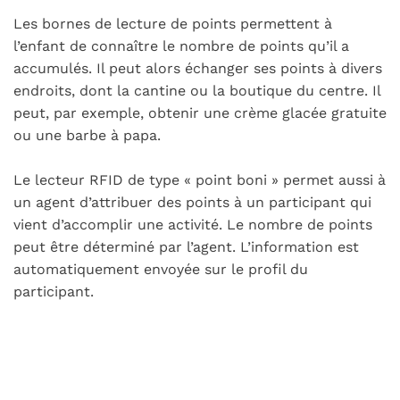
Les bornes de lecture de points permettent à
l’enfant de connaître le nombre de points qu’il a
accumulés. Il peut alors échanger ses points à divers
endroits, dont la cantine ou la boutique du centre. Il
peut, par exemple, obtenir une crème glacée gratuite
ou une barbe à papa.
Le lecteur RFID de type « point boni » permet aussi à
un agent d’attribuer des points à un participant qui
vient d’accomplir une activité. Le nombre de points
peut être déterminé par l’agent. L’information est
automatiquement envoyée sur le profil du
participant.