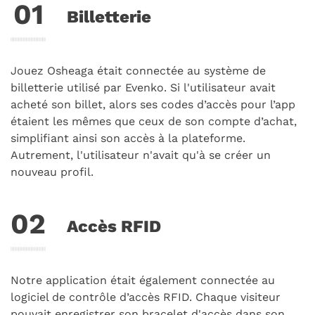
Billetterie
Jouez Osheaga
était connectée au système de
billetterie utilisé par Evenko. Si l'utilisateur avait
acheté son billet, alors ses codes d’accès pour l’app
étaient les mêmes que ceux de son compte d’achat,
simplifiant ainsi son accès à la plateforme.
Autrement, l'utilisateur n'avait qu'à se créer un
nouveau profil.
Accès RFID
Notre application était également connectée au
logiciel de contrôle d’accès RFID. Chaque visiteur
pouvait enregistrer son bracelet d'accès dans son