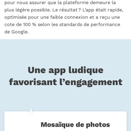
pour nous assurer que la plateforme demeure la
plus légère possible. Le résultat ? L’app était rapide,
optimisée pour une faible connexion et a reçu une
cote de 100 % selon les standards de performance
de Google.
Une app ludique
favorisant l’engagement
Mosaïque de photos