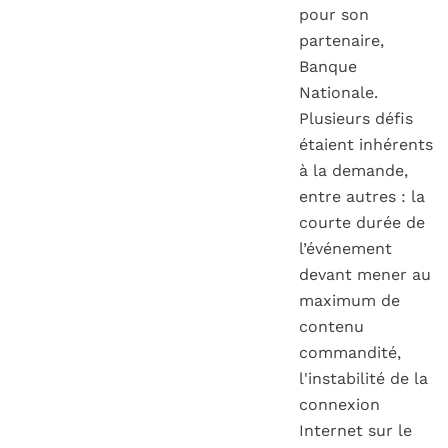
pour son
partenaire,
Banque
Nationale.
Plusieurs défis
étaient inhérents
à la demande,
entre autres : la
courte durée de
l’événement
devant mener au
maximum de
contenu
commandité,
l'instabilité de la
connexion
Internet sur le