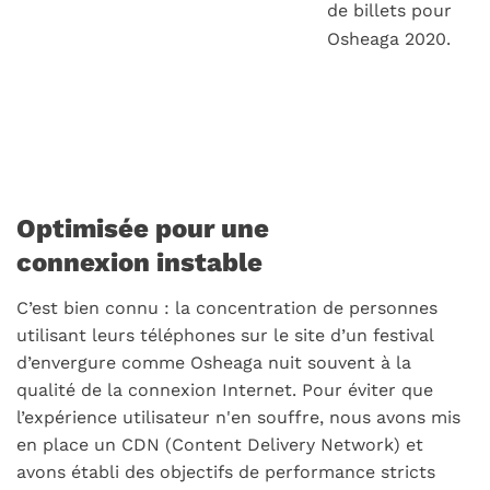
de billets pour
Osheaga 2020.
Optimisée pour une
connexion instable
C’est bien connu : la concentration de personnes
utilisant leurs téléphones sur le site d’un festival
d’envergure comme Osheaga nuit souvent à la
qualité de la connexion Internet. Pour éviter que
l’expérience utilisateur n'en souffre, nous avons mis
en place un CDN (
Content Delivery Network
) et
avons établi des objectifs de performance stricts