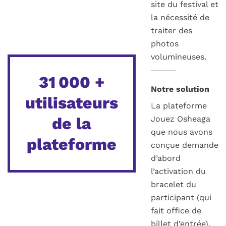
site du festival et
la nécessité de
traiter des
photos
volumineuses.
31 000 +
Notre solution
utilisateurs
La plateforme
de la
Jouez Osheaga
que nous avons
plateforme
conçue demande
d’abord
l’activation du
bracelet du
participant (qui
fait office de
billet d’entrée).