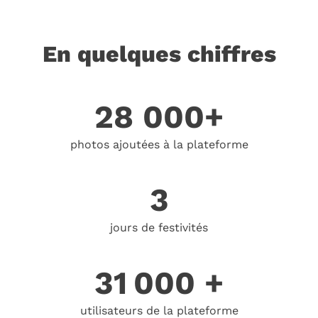
En quelques chiffres
28 000+
photos ajoutées à la plateforme
3
jours de festivités
31 000 +
utilisateurs de la plateforme