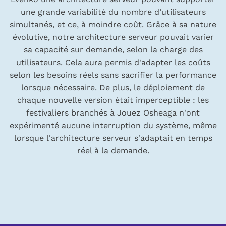
une grande variabilité du nombre d’utilisateurs
simultanés, et ce, à moindre coût. Grâce à sa nature
évolutive, notre architecture serveur pouvait varier
sa capacité sur demande, selon la charge des
utilisateurs. Cela aura permis d'adapter les coûts
selon les besoins réels sans sacrifier la performance
lorsque nécessaire. De plus, le déploiement de
chaque nouvelle version était imperceptible : les
festivaliers branchés à
Jouez Osheaga
n'ont
expérimenté aucune interruption du système, même
lorsque l'architecture serveur s'adaptait en temps
réel à la demande.