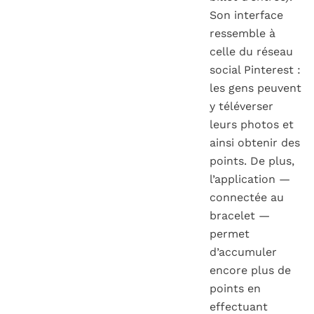
Son interface
ressemble à
celle du réseau
social Pinterest :
les gens peuvent
y téléverser
leurs photos et
ainsi obtenir des
points. De plus,
l’application —
connectée au
bracelet —
permet
d’accumuler
encore plus de
points en
effectuant