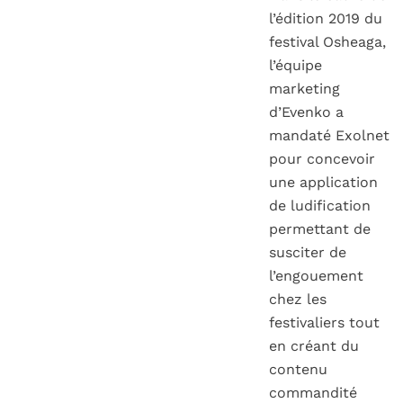
l’édition 2019 du
festival Osheaga,
l’équipe
marketing
d’Evenko a
mandaté Exolnet
pour concevoir
une application
de ludification
permettant de
susciter de
l’engouement
chez les
festivaliers tout
en créant du
contenu
commandité