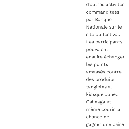
d’autres activités
commanditées
par Banque
Nationale sur le
site du festival.
Les participants
pouvaient
ensuite échanger
les points
amassés contre
des produits
tangibles au
kiosque
Jouez
Osheaga
et
même courir la
chance de
gagner une paire