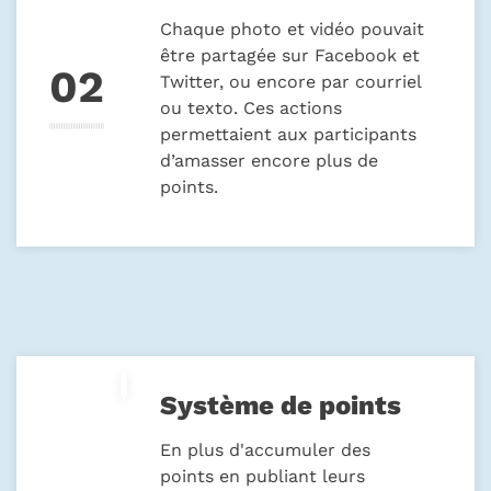
Chaque photo et vidéo pouvait
être partagée sur Facebook et
Twitter, ou encore par courriel
ou texto. Ces actions
permettaient aux participants
d’amasser encore plus de
points.
Système de points
En plus d'accumuler des
points en publiant leurs