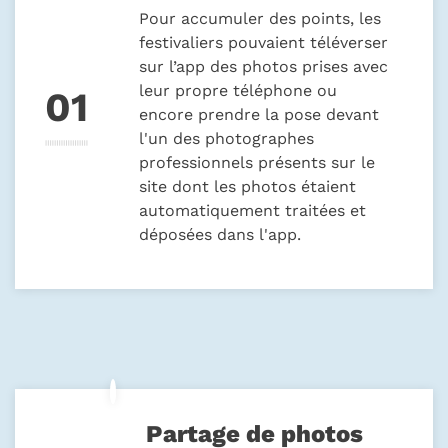
Pour accumuler des points, les
festivaliers pouvaient téléverser
sur l’app des photos prises avec
leur propre téléphone ou
encore prendre la pose devant
l'un des photographes
professionnels présents sur le
site dont les photos étaient
automatiquement traitées et
déposées dans l'app.
Partage de photos