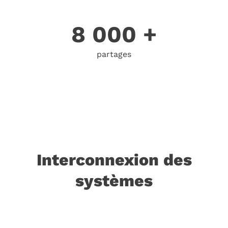
8 000 +
partages
Interconnexion des
systèmes