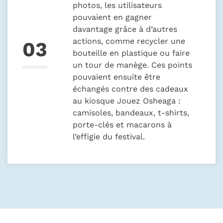
photos, les utilisateurs
pouvaient en gagner
davantage grâce à d’autres
actions, comme recycler une
bouteille en plastique ou faire
un tour de manège. Ces points
pouvaient ensuite être
échangés contre des cadeaux
au kiosque
Jouez Osheaga
:
camisoles, bandeaux, t-shirts,
porte-clés et macarons à
l’effigie du festival.