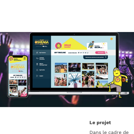
Le projet
Dans le cadre de