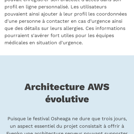
profil en ligne personnalisé. Les utilisateurs
pouvaient ainsi ajouter à leur profil les coordonnées
d'une personne à contacter en cas d’urgence ainsi
que des détails sur leurs allergies. Ces informations
pourraient s'avérer fort utiles pour les équipes
médicales en situation d'urgence.
Architecture AWS
évolutive
Puisque le festival Osheaga ne dure que trois jours,
un aspect essentiel du projet consistait à offrir à
Evenko une architecture serveur pouvant supporter