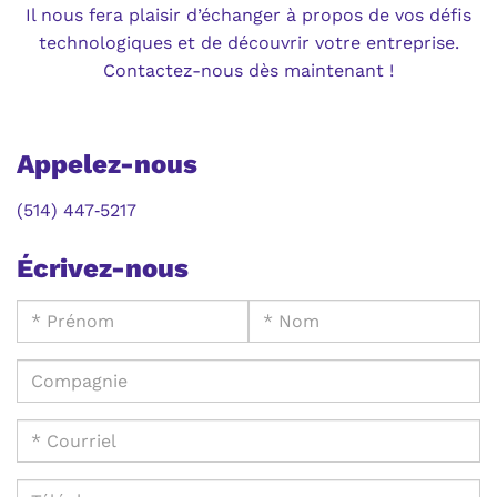
Il nous fera plaisir d’échanger à propos de vos défis
technologiques et de découvrir votre entreprise.
Contactez-nous dès maintenant !
Appelez-nous
(514) 447‑5217
Écrivez-nous