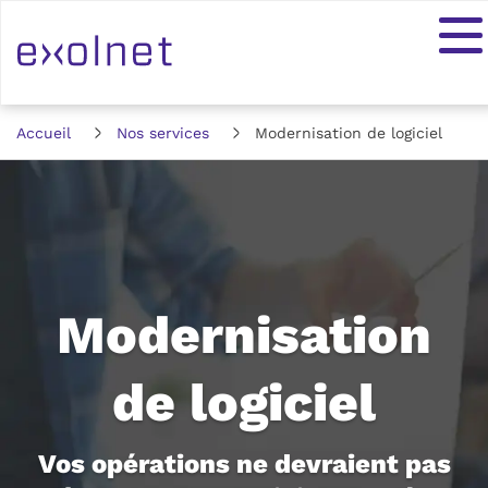
Accueil
Nos services
Modernisation de logiciel
Modernisation
de logiciel
Vos opérations ne devraient pas