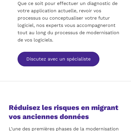
Que ce soit pour effectuer un diagnostic de
votre application actuelle, revoir vos
processus ou conceptualiser votre futur
logiciel, nos experts vous accompagneront
tout au long du processus de modernisation
de vos logiciels.
Discutez avec un spécialiste
Réduisez les risques en migrant
vos anciennes données
L’une des premières phases de la modernisation