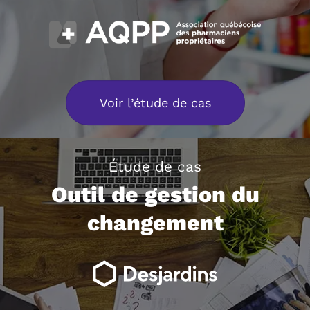
Voir l’étude de cas
Étude de cas
Outil de gestion du
changement