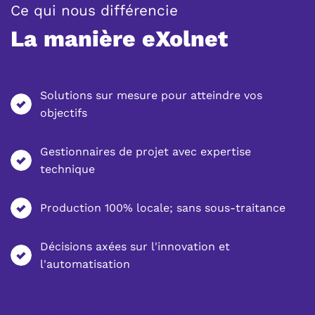
:
Ce qui nous différencie
La manière eXolnet
Solutions sur mesure pour atteindre vos
objectifs
Gestionnaires de projet avec expertise
technique
Production 100% locale; sans sous-traitance
Décisions axées sur l'innovation et
l'automatisation
Demander une soumission