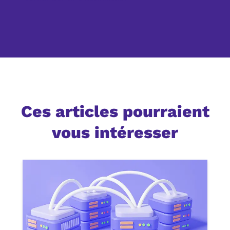
Ces articles pourraient
vous intéresser