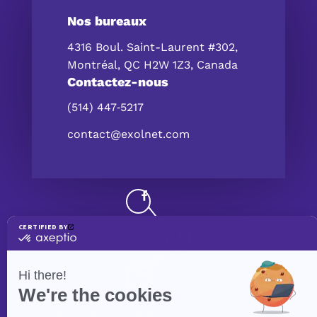
Nos bureaux
4316 Boul. Saint-Laurent #302,
Montréal, QC H2W 1Z3, Canada
Contactez-nous
(514) 447‑5217
contact@exolnet.com