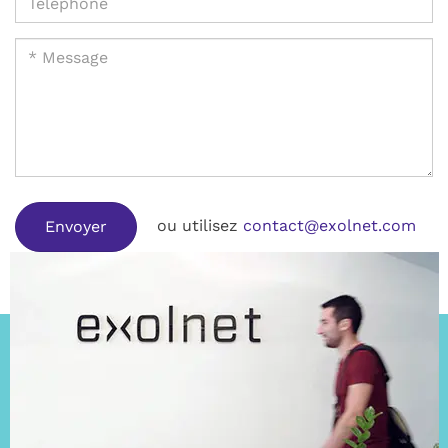
ou utilisez
contact@exolnet.com
Envoyer