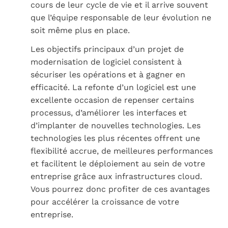
cours de leur cycle de vie et il arrive souvent
que l’équipe responsable de leur évolution ne
soit même plus en place.
Les objectifs principaux d’un projet de
modernisation de logiciel consistent à
sécuriser les opérations et à gagner en
efficacité. La refonte d’un logiciel est une
excellente occasion de repenser certains
processus, d’améliorer les interfaces et
d’implanter de nouvelles technologies. Les
technologies les plus récentes offrent une
flexibilité accrue, de meilleures performances
et facilitent le déploiement au sein de votre
entreprise grâce aux infrastructures
cloud
.
Vous pourrez donc profiter de ces avantages
pour accélérer la croissance de votre
entreprise.