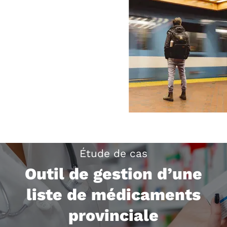
Étude de cas
Outil de gestion d’une
liste de médicaments
provinciale