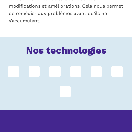
modifications et améliorations. Cela nous permet
de remédier aux problèmes avant qu’ils ne
s’accumulent.
Nos technologies