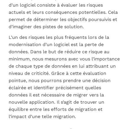
d’un logiciel consiste à évaluer les risques
actuels et leurs conséquences potentielles. Cela
permet de déterminer les objectifs poursuivis et
d’imaginer des pistes de solution.
L’un des risques les plus fréquents lors de la
modernisation d’un logiciel est la perte de
données. Dans le but de réduire ce risque au
minimum, nous mesurons avec vous l’importance
de chaque type de données en lui attribuant un
niveau de criticité. Grâce à cette évaluation
pointue, nous pourrons prendre une décision
éclairée et identifier précisément quelles
données il est nécessaire de migrer vers la
nouvelle application. Il s’agit de trouver un
équilibre entre les efforts de migration et
l’impact d’une telle migration.