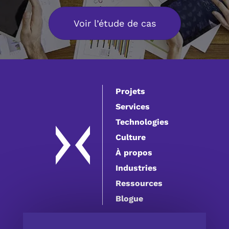
Voir l’étude de cas
Projets
Services
Technologies
Culture
À propos
Industries
Ressources
Blogue