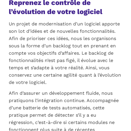
Reprenez le contrôle de
l’évolution de votre logiciel
Un projet de modernisation d’un logiciel apporte
son lot d’idées et de nouvelles fonctionnalités.
Afin de prioriser ces idées, nous les organisons
sous la forme d’un
backlog
tout en prenant en
compte vos objectifs d’affaires. Le
backlog
de
fonctionnalités n’est pas figé, il évolue avec le
temps et s’adapte à votre réalité. Ainsi, vous
conservez une certaine agilité quant à l’évolution
de votre logiciel.
Afin d’assurer un développement fluide, nous
pratiquons l’intégration continue. Accompagnée
d’une batterie de tests automatisés, cette
pratique permet de détecter s’il y a eu
régression, c’est-à-dire si certains modules ne
fonctionnent plus suite à de récentes