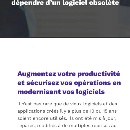
dépendre d’un logiciel obsolète
Augmentez votre productivité
et sécurisez vos opérations en
modernisant vos logiciels
Il n’est pas rare que de vieux logiciels et des
applications créés il y a plus de 10 ou 15 ans
soient encore utilisés. Ils ont été mis à jour,
réparés, modifiés à de multiples reprises au