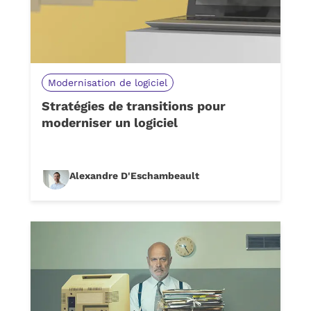
Modernisation de logiciel
Stratégies de transitions pour
moderniser un logiciel
Alexandre D'Eschambeault