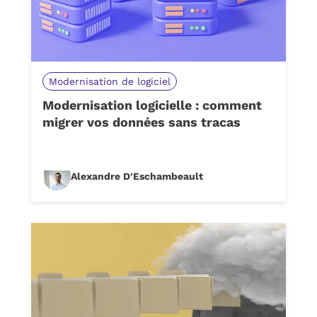
Modernisation de logiciel
Modernisation logicielle : comment
migrer vos données sans tracas
Alexandre D'Eschambeault