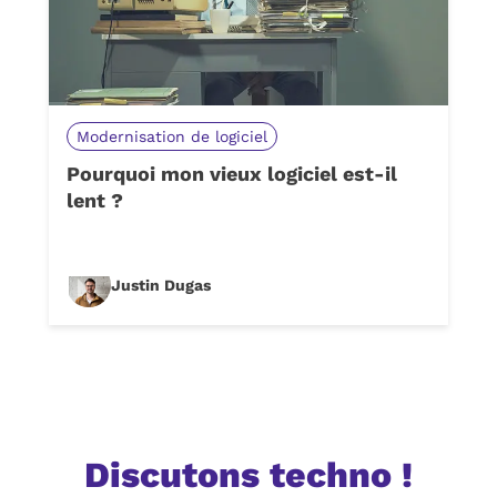
Modernisation de logiciel
Pourquoi mon vieux logiciel est-il
lent ?
Justin Dugas
Discutons techno !