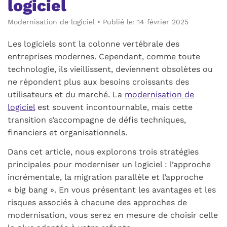
logiciel
Modernisation de logiciel
•
Publié le: 14 février 2025
Les logiciels sont la colonne vertébrale des
entreprises modernes. Cependant, comme toute
technologie, ils vieillissent, deviennent obsolètes ou
ne répondent plus aux besoins croissants des
utilisateurs et du marché. La
modernisation de
logiciel
est souvent incontournable, mais cette
transition s’accompagne de défis techniques,
financiers et organisationnels.
Dans cet article, nous explorons trois stratégies
principales pour moderniser un logiciel : l’approche
incrémentale, la migration parallèle et l’approche
« big bang ». En vous présentant les avantages et les
risques associés à chacune des approches de
modernisation, vous serez en mesure de choisir celle