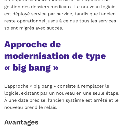
gestion des dossiers médicaux. Le nouveau logiciel
est déployé service par service, tandis que l’ancien
reste opérationnel jusqu’à ce que tous les services
soient migrés avec succès.
Approche de
modernisation de type
« big bang »
L’approche « big bang » consiste à remplacer le
logiciel existant par un nouveau en une seule étape.
À une date précise, l’ancien système est arrêté et le
nouveau prend le relais.
Avantages