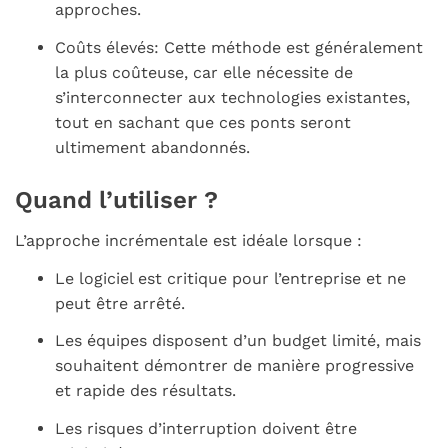
approches.
Coûts élevés: Cette méthode est généralement
la plus coûteuse, car elle nécessite de
s’interconnecter aux technologies existantes,
tout en sachant que ces ponts seront
ultimement abandonnés.
Quand l’utiliser ?
L’approche incrémentale est idéale lorsque :
Le logiciel est critique pour l’entreprise et ne
peut être arrêté.
Les équipes disposent d’un budget limité, mais
souhaitent démontrer de manière progressive
et rapide des résultats.
Les risques d’interruption doivent être