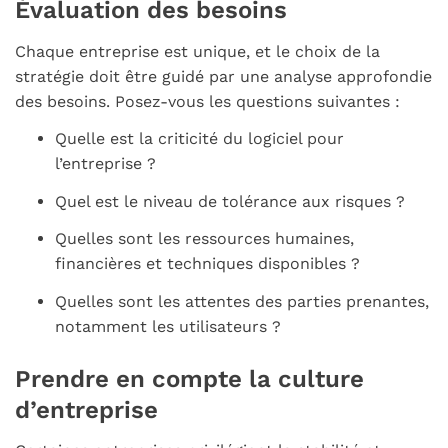
Évaluation des besoins
Chaque entreprise est unique, et le choix de la
stratégie doit être guidé par une analyse approfondie
des besoins. Posez-vous les questions suivantes :
Quelle est la criticité du logiciel pour
l’entreprise ?
Quel est le niveau de tolérance aux risques ?
Quelles sont les ressources humaines,
financières et techniques disponibles ?
Quelles sont les attentes des parties prenantes,
notamment les utilisateurs ?
Prendre en compte la culture
d’entreprise