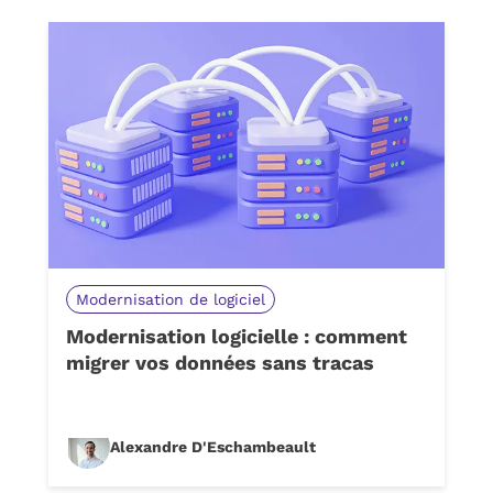
Modernisation de logiciel
Modernisation logicielle : comment
migrer vos données sans tracas
Alexandre D'Eschambeault