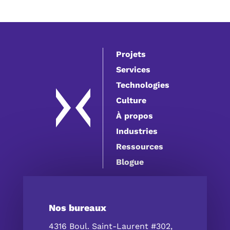
Projets
Services
Technologies
Culture
À propos
Industries
Ressources
Blogue
Nos bureaux
4316 Boul. Saint-Laurent #302,