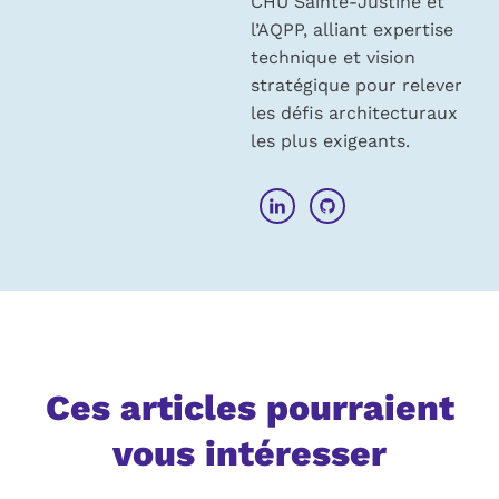
CHU Sainte-Justine et
l’AQPP, alliant expertise
technique et vision
stratégique pour relever
les défis architecturaux
les plus exigeants.
Ces articles pourraient
vous intéresser