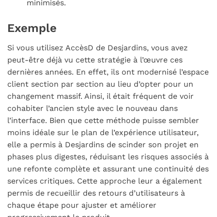
minimisés.
Exemple
Si vous utilisez AccèsD de Desjardins, vous avez
peut-être déjà vu cette stratégie à l’œuvre ces
dernières années. En effet, ils ont modernisé l’espace
client section par section au lieu d’opter pour un
changement massif. Ainsi, il était fréquent de voir
cohabiter l’ancien style avec le nouveau dans
l’interface. Bien que cette méthode puisse sembler
moins idéale sur le plan de l’expérience utilisateur,
elle a permis à Desjardins de scinder son projet en
phases plus digestes, réduisant les risques associés à
une refonte complète et assurant une continuité des
services critiques. Cette approche leur a également
permis de recueillir des retours d’utilisateurs à
chaque étape pour ajuster et améliorer