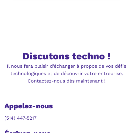
Discutons techno !
Il nous fera plaisir d’échanger à propos de vos défis
technologiques et de découvrir votre entreprise.
Contactez-nous dès maintenant !
Appelez-nous
(514) 447‑5217