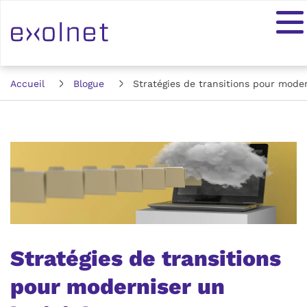
Accueil
Blogue
Stratégies de transitions pour moder
Stratégies de transitions
pour moderniser un