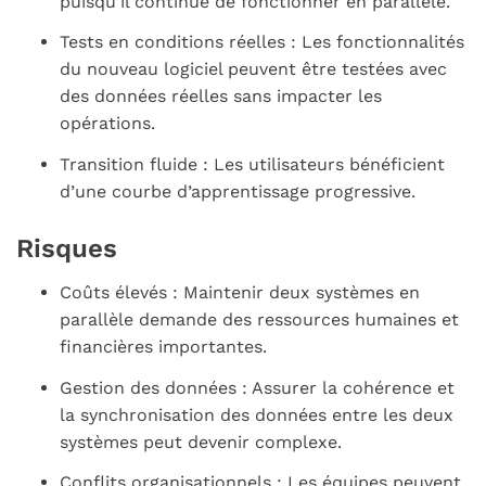
puisqu’il continue de fonctionner en parallèle.
Tests en conditions réelles : Les fonctionnalités
du nouveau logiciel peuvent être testées avec
des données réelles sans impacter les
opérations.
Transition fluide : Les utilisateurs bénéficient
d’une courbe d’apprentissage progressive.
Risques
Coûts élevés : Maintenir deux systèmes en
parallèle demande des ressources humaines et
financières importantes.
Gestion des données : Assurer la cohérence et
la synchronisation des données entre les deux
systèmes peut devenir complexe.
Conflits organisationnels : Les équipes peuvent