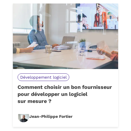
Développement logiciel
Comment choisir un bon fournisseur
pour développer un logiciel
sur mesure ?
Jean-Philippe Fortier