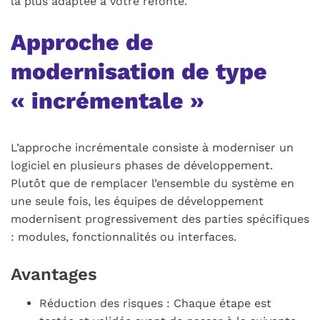
la plus adaptée à votre refonte.
Approche de
modernisation de type
« incrémentale »
L’approche incrémentale consiste à moderniser un
logiciel en plusieurs phases de développement.
Plutôt que de remplacer l’ensemble du système en
une seule fois, les équipes de développement
modernisent progressivement des parties spécifiques
: modules, fonctionnalités ou interfaces.
Avantages
Réduction des risques : Chaque étape est