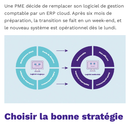
Une PME décide de remplacer son logiciel de gestion
comptable par un ERP cloud. Après six mois de
préparation, la transition se fait en un week-end, et
le nouveau système est opérationnel dès le lundi.
Choisir la bonne stratégie