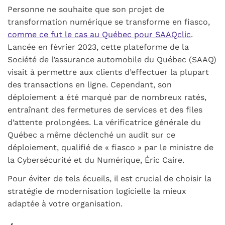
Personne ne souhaite que son projet de
transformation numérique se transforme en fiasco,
comme ce fut le cas au Québec pour SAAQclic
.
Lancée en février 2023, cette plateforme de la
Société de l’assurance automobile du Québec (SAAQ)
visait à permettre aux clients d’effectuer la plupart
des transactions en ligne. Cependant, son
déploiement a été marqué par de nombreux ratés,
entraînant des fermetures de services et des files
d’attente prolongées. La vérificatrice générale du
Québec a même déclenché un audit sur ce
déploiement, qualifié de « fiasco » par le ministre de
la Cybersécurité et du Numérique, Éric Caire.
Pour éviter de tels écueils, il est crucial de choisir la
stratégie de modernisation logicielle la mieux
adaptée à votre organisation.