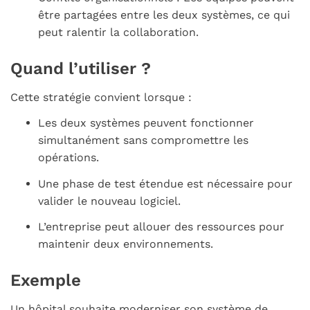
être partagées entre les deux systèmes, ce qui
peut ralentir la collaboration.
Quand l’utiliser ?
Cette stratégie convient lorsque :
Les deux systèmes peuvent fonctionner
simultanément sans compromettre les
opérations.
Une phase de test étendue est nécessaire pour
valider le nouveau logiciel.
L’entreprise peut allouer des ressources pour
maintenir deux environnements.
Exemple
Un hôpital souhaite moderniser son système de