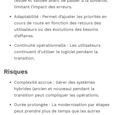
testée et validée avant de passer à la suivante,
limitant l’impact des erreurs.
Adaptabilité : Permet d’ajuster les priorités en
cours de route en fonction des retours des
utilisateurs ou des évolutions des besoins
d’affaires.
Continuité opérationnelle : Les utilisateurs
continuent d’utiliser le logiciel pendant la
transition.
Risques
Complexité accrue : Gérer des systèmes
hybrides (ancien et nouveau) pendant la
transition peut compliquer les opérations.
Durée prolongée : La modernisation par étapes
peut prendre plus de temps que les autres