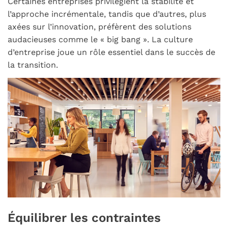
Certaines entreprises privilégient la stabilité et
l’approche incrémentale, tandis que d’autres, plus
axées sur l’innovation, préfèrent des solutions
audacieuses comme le « big bang ». La culture
d’entreprise joue un rôle essentiel dans le succès de
la transition.
Équilibrer les contraintes