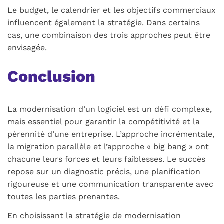
Le budget, le calendrier et les objectifs commerciaux
influencent également la stratégie. Dans certains
cas, une combinaison des trois approches peut être
envisagée.
Conclusion
La modernisation d’un logiciel est un défi complexe,
mais essentiel pour garantir la compétitivité et la
pérennité d’une entreprise. L’approche incrémentale,
la migration parallèle et l’approche « big bang » ont
chacune leurs forces et leurs faiblesses. Le succès
repose sur un diagnostic précis, une planification
rigoureuse et une communication transparente avec
toutes les parties prenantes.
En choisissant la stratégie de modernisation