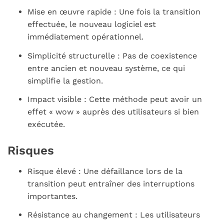
Mise en œuvre rapide : Une fois la transition
effectuée, le nouveau logiciel est
immédiatement opérationnel.
Simplicité structurelle : Pas de coexistence
entre ancien et nouveau système, ce qui
simplifie la gestion.
Impact visible : Cette méthode peut avoir un
effet « wow » auprès des utilisateurs si bien
exécutée.
Risques
Risque élevé : Une défaillance lors de la
transition peut entraîner des interruptions
importantes.
Résistance au changement : Les utilisateurs