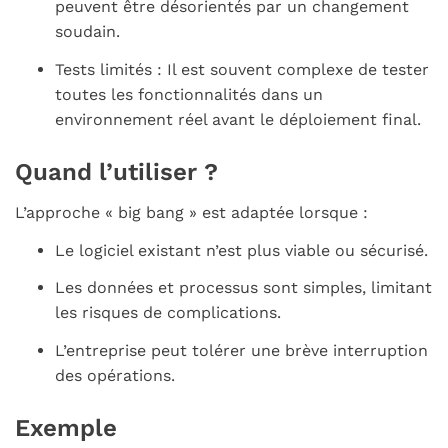
peuvent être désorientés par un changement
soudain.
Tests limités : Il est souvent complexe de tester
toutes les fonctionnalités dans un
environnement réel avant le déploiement final.
Quand l’utiliser ?
L’approche « big bang » est adaptée lorsque :
Le logiciel existant n’est plus viable ou sécurisé.
Les données et processus sont simples, limitant
les risques de complications.
L’entreprise peut tolérer une brève interruption
des opérations.
Exemple