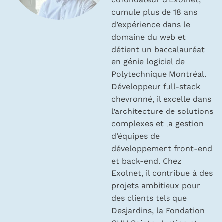
cumule plus de 18 ans
d’expérience dans le
domaine du web et
détient un baccalauréat
en génie logiciel de
Polytechnique Montréal.
Développeur full-stack
chevronné, il excelle dans
l’architecture de solutions
complexes et la gestion
d’équipes de
développement front-end
et back-end. Chez
Exolnet, il contribue à des
projets ambitieux pour
des clients tels que
Desjardins, la Fondation