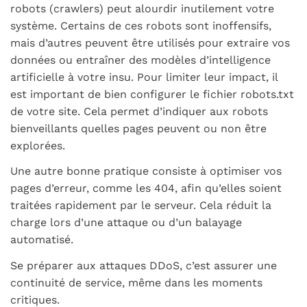
robots (
crawlers
) peut alourdir inutilement votre
système. Certains de ces robots sont inoffensifs,
mais d’autres peuvent être utilisés pour extraire vos
données ou entraîner des modèles d’intelligence
artificielle à votre insu. Pour limiter leur impact, il
est important de bien configurer le fichier
robots.txt
de votre site. Cela permet d’indiquer aux robots
bienveillants quelles pages peuvent ou non être
explorées.
Une autre bonne pratique consiste à optimiser vos
pages d’erreur, comme les 404, afin qu’elles soient
traitées rapidement par le serveur. Cela réduit la
charge lors d’une attaque ou d’un balayage
automatisé.
Se préparer aux attaques
DDoS
, c’est assurer une
continuité de service, même dans les moments
critiques.