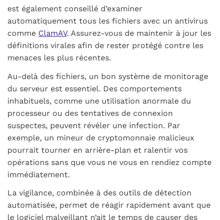
est également conseillé d’examiner
automatiquement tous les fichiers avec un antivirus
comme
ClamAV
. Assurez-vous de maintenir à jour les
définitions virales afin de rester protégé contre les
menaces les plus récentes.
Au-delà des fichiers, un bon système de monitorage
du serveur est essentiel. Des comportements
inhabituels, comme une utilisation anormale du
processeur ou des tentatives de connexion
suspectes, peuvent révéler une infection. Par
exemple, un mineur de cryptomonnaie malicieux
pourrait tourner en arrière-plan et ralentir vos
opérations sans que vous ne vous en rendiez compte
immédiatement.
La vigilance, combinée à des outils de détection
automatisée, permet de réagir rapidement avant que
le logiciel malveillant n’ait le temps de causer des