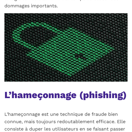
dommages importants.
L’hameçonnage (
phishing
)
L’hameçonnage est une technique de fraude bien
connue, mais toujours redoutablement efficace. Elle
consiste à duper les utilisateurs en se faisant passer