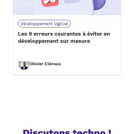
Développement logiciel
Les 9 erreurs courantes à éviter en
développement sur mesure
Olivier Cléroux
Discutons techno !