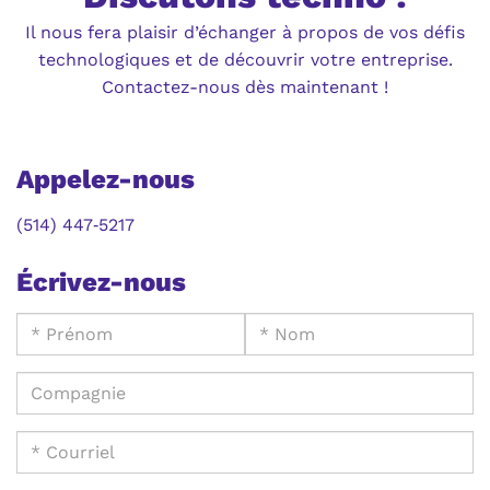
Il nous fera plaisir d’échanger à propos de vos défis
technologiques et de découvrir votre entreprise.
Contactez-nous dès maintenant !
Appelez-nous
(514) 447‑5217
Écrivez-nous