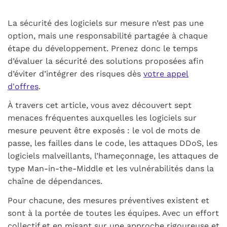
La sécurité des logiciels sur mesure n’est pas une
option, mais une responsabilité partagée à chaque
étape du développement. Prenez donc le temps
d’évaluer la sécurité des solutions proposées afin
d’éviter d’intégrer des risques dès
votre appel
d'offres
.
À travers cet article, vous avez découvert sept
menaces fréquentes auxquelles les logiciels sur
mesure peuvent être exposés : le vol de mots de
passe, les failles dans le code, les attaques
DDoS
, les
logiciels malveillants, l’hameçonnage, les attaques de
type
Man-in-the-Middle
et les vulnérabilités dans la
chaîne de dépendances.
Pour chacune, des mesures préventives existent et
sont à la portée de toutes les équipes. Avec un effort
collectif et en misant sur une approche rigoureuse et