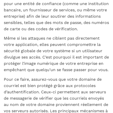
pour une entité de confiance (comme une institution
bancaire, un fournisseur de services, ou même votre
entreprise) afin de leur soutirer des informations
sensibles, telles que des mots de passe, des numéros
de carte ou des codes de vérification.
Même si les attaques ne ciblent pas directement
votre application, elles peuvent compromettre la
sécurité globale de votre système si un utilisateur
divulgue ses accès. C’est pourquoi il est important de
protéger l’image numérique de votre entreprise en
empêchant que quelqu’un se fasse passer pour vous.
Pour ce faire, assurez-vous que votre domaine de
courriel est bien protégé grâce aux protocoles
d’authentification. Ceux-ci permettent aux serveurs
de messagerie de vérifier que les courriels envoyés
au nom de votre domaine proviennent réellement de
vos serveurs autorisés. Les principaux mécanismes à