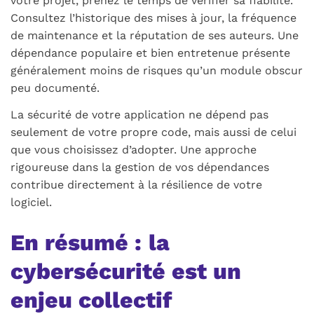
votre projet, prenez le temps de vérifier sa fiabilité.
Consultez l’historique des mises à jour, la fréquence
de maintenance et la réputation de ses auteurs. Une
dépendance populaire et bien entretenue présente
généralement moins de risques qu’un module obscur
peu documenté.
La sécurité de votre application ne dépend pas
seulement de votre propre code, mais aussi de celui
que vous choisissez d’adopter. Une approche
rigoureuse dans la gestion de vos dépendances
contribue directement à la résilience de votre
logiciel.
En résumé : la
cybersécurité est un
enjeu collectif