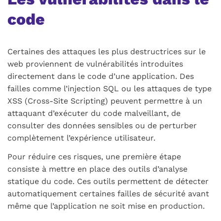
code
Certaines des attaques les plus destructrices sur le
web proviennent de vulnérabilités introduites
directement dans le code d’une application. Des
failles comme l’injection
SQL
ou les attaques de type
XSS
(
Cross-Site Scripting
) peuvent permettre à un
attaquant d’exécuter du code malveillant, de
consulter des données sensibles ou de perturber
complètement l’expérience utilisateur.
Pour réduire ces risques, une première étape
consiste à mettre en place des outils d’analyse
statique du code. Ces outils permettent de détecter
automatiquement certaines failles de sécurité avant
même que l’application ne soit mise en production.