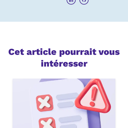
Cet article pourrait vous
intéresser