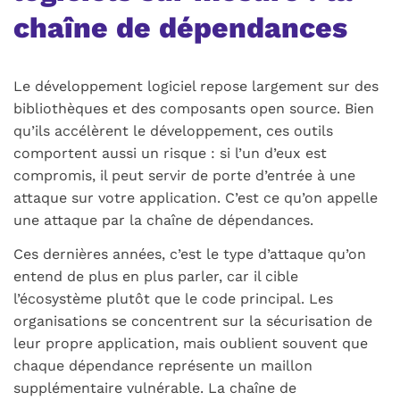
chaîne de dépendances
Le développement logiciel repose largement sur des
bibliothèques et des composants open source. Bien
qu’ils accélèrent le développement, ces outils
comportent aussi un risque : si l’un d’eux est
compromis, il peut servir de porte d’entrée à une
attaque sur votre application. C’est ce qu’on appelle
une attaque par la chaîne de dépendances.
​​Ces dernières années, c’est le type d’attaque qu’on
entend de plus en plus parler, car il cible
l’écosystème plutôt que le code principal. Les
organisations se concentrent sur la sécurisation de
leur propre application, mais oublient souvent que
chaque dépendance représente un maillon
supplémentaire vulnérable. La chaîne de