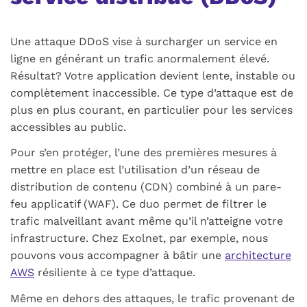
Une attaque
DDoS
vise à surcharger un service en
ligne en générant un trafic anormalement élevé.
Résultat? Votre application devient lente, instable ou
complètement inaccessible. Ce type d’attaque est de
plus en plus courant, en particulier pour les services
accessibles au public.
Pour s’en protéger, l’une des premières mesures à
mettre en place est l’utilisation d’un réseau de
distribution de contenu (
CDN
) combiné à un pare-
feu applicatif (
WAF
). Ce duo permet de filtrer le
trafic malveillant avant même qu’il n’atteigne votre
infrastructure. Chez Exolnet, par exemple, nous
pouvons vous accompagner à bâtir une
architecture
AWS
résiliente à ce type d’attaque.
Même en dehors des attaques, le trafic provenant de