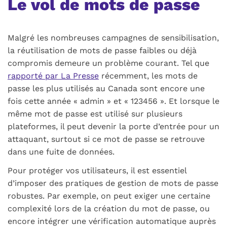
Le vol de mots de passe
Malgré les nombreuses campagnes de sensibilisation,
la réutilisation de mots de passe faibles ou déjà
compromis demeure un problème courant. Tel que
rapporté par La Presse
récemment, les mots de
passe les plus utilisés au Canada sont encore une
fois cette année « admin » et « 123456 ». Et lorsque le
même mot de passe est utilisé sur plusieurs
plateformes, il peut devenir la porte d’entrée pour un
attaquant, surtout si ce mot de passe se retrouve
dans une fuite de données.
Pour protéger vos utilisateurs, il est essentiel
d’imposer des pratiques de gestion de mots de passe
robustes. Par exemple, on peut exiger une certaine
complexité lors de la création du mot de passe, ou
encore intégrer une vérification automatique auprès