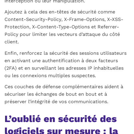
interception ou leur manipulation.
Ajoutez à cela des en-têtes de sécurité comme
Content-Security-Policy
,
X-Frame-Options
,
X-XSS-
Protection
,
X-Content-Type-Options
et
Referrer-
Policy
pour limiter les vecteurs d’attaque du côté
client.
Enfin, renforcez la sécurité des sessions utilisateurs
en activant une authentification à deux facteurs
(
2FA
) et en surveillant les adresses IP inhabituelles
ou les connexions multiples suspectes.
Ces couches de défense complémentaires aident à
sécuriser les échanges de bout en bout et à
préserver l’intégrité de vos communications.
L’oublié en sécurité des
logiciels sur mesure : la