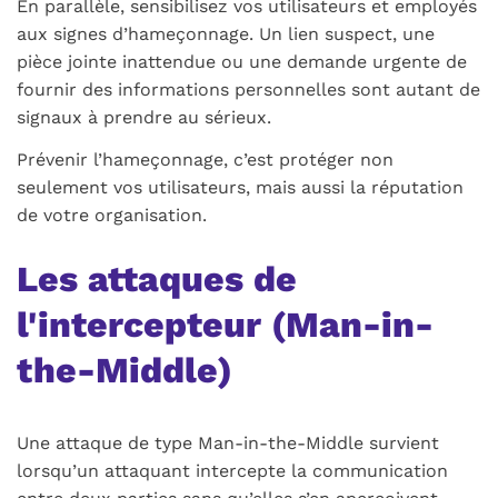
En parallèle, sensibilisez vos utilisateurs et employés
aux signes d’hameçonnage. Un lien suspect, une
pièce jointe inattendue ou une demande urgente de
fournir des informations personnelles sont autant de
signaux à prendre au sérieux.
Prévenir l’hameçonnage, c’est protéger non
seulement vos utilisateurs, mais aussi la réputation
de votre organisation.
Les attaques de
l'intercepteur (
Man-in-
the-Middle
)
Une attaque de type
Man-in-the-Middle
survient
lorsqu’un attaquant intercepte la communication