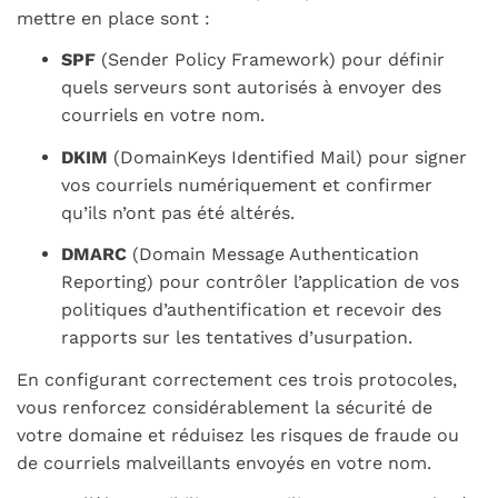
mettre en place sont :
SPF
(
Sender Policy Framework
) pour définir
quels serveurs sont autorisés à envoyer des
courriels en votre nom.
DKIM
(
DomainKeys Identified Mail
) pour signer
vos courriels numériquement et confirmer
qu’ils n’ont pas été altérés.
DMARC
(
Domain Message Authentication
Reporting
) pour contrôler l’application de vos
politiques d’authentification et recevoir des
rapports sur les tentatives d’usurpation.
En configurant correctement ces trois protocoles,
vous renforcez considérablement la sécurité de
votre domaine et réduisez les risques de fraude ou
de courriels malveillants envoyés en votre nom.