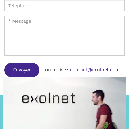
ou utilisez
contact@exolnet.com
Envoyer