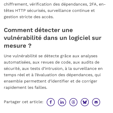
chiffrement, vérification des dépendances, 2FA, en-
têtes HTTP sécurisés, surveillance continue et
gestion stricte des accès.
Comment détecter une
vulnérabilité dans un logiciel sur
mesure ?
Une vulnérabilité se détecte grâce aux analyses
automatisées, aux revues de code, aux audits de
sécurité, aux tests d’intrusion, à la surveillance en
temps réel et à l’évaluation des dépendances, qui
ensemble permettent d’identifier et de corriger
rapidement les failles.
Partager cet article: