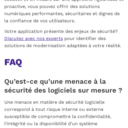
proactive, vous pouvez offrir des solutions
numériques performantes, sécuritaires et dignes de
la confiance de vos utilisateurs.
Votre application présente des enjeux de sécurité?
Discutez avec nos experts
pour identifier des
solutions de modernisation adaptées à votre réalité.
FAQ
Qu’est-ce qu’une menace à la
sécurité des logiciels sur mesure ?
Une menace en matière de sécurité logicielle
correspond à tout risque interne ou externe
susceptible de compromettre la confidentialité,
l’intégrité ou la disponibilité d’un système