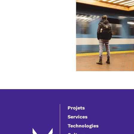
Projets
Services
Technologies