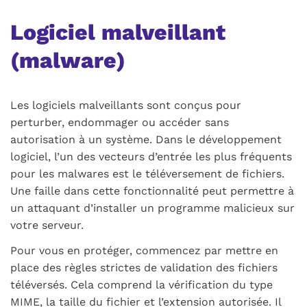
Logiciel malveillant
(
malware
)
Les logiciels malveillants sont conçus pour
perturber, endommager ou accéder sans
autorisation à un système. Dans le développement
logiciel, l’un des vecteurs d’entrée les plus fréquents
pour les
malwares
est le téléversement de fichiers.
Une faille dans cette fonctionnalité peut permettre à
un attaquant d’installer un programme malicieux sur
votre serveur.
Pour vous en protéger, commencez par mettre en
place des règles strictes de validation des fichiers
téléversés. Cela comprend la vérification du type
MIME
, la taille du fichier et l’extension autorisée. Il