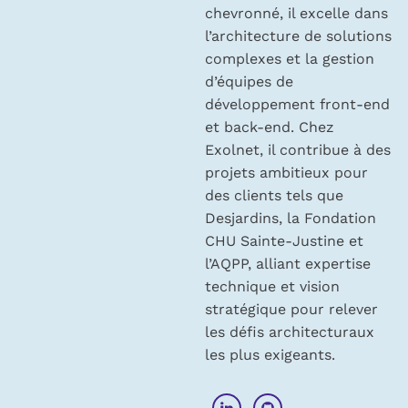
chevronné, il excelle dans
l’architecture de solutions
complexes et la gestion
d’équipes de
développement front-end
et back-end. Chez
Exolnet, il contribue à des
projets ambitieux pour
des clients tels que
Desjardins, la Fondation
CHU Sainte-Justine et
l’AQPP, alliant expertise
technique et vision
stratégique pour relever
les défis architecturaux
les plus exigeants.