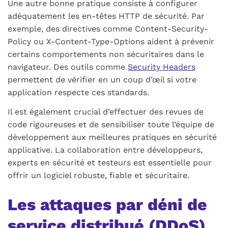
Une autre bonne pratique consiste à configurer
adéquatement les en-têtes
HTTP
de sécurité. Par
exemple, des directives comme
Content-Security-
Policy
ou
X-Content-Type-Options
aident à prévenir
certains comportements non sécuritaires dans le
navigateur. Des outils comme
Security Headers
permettent de vérifier en un coup d’œil si votre
application respecte ces standards.
Il est également crucial d’effectuer des revues de
code rigoureuses et de sensibiliser toute l’équipe de
développement aux meilleures pratiques en sécurité
applicative. La collaboration entre développeurs,
experts en sécurité et testeurs est essentielle pour
offrir un logiciel robuste, fiable et sécuritaire.
Les attaques par déni de
service distribué (DDoS)