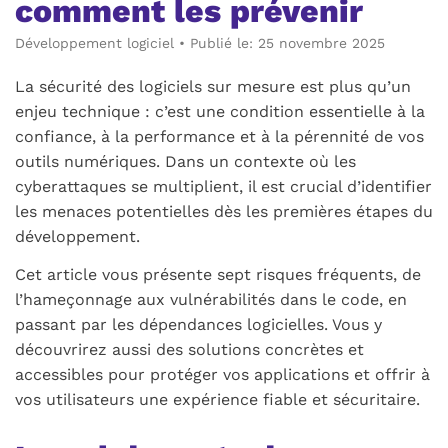
comment les prévenir
Développement logiciel
•
Publié le: 25 novembre 2025
La sécurité des logiciels sur mesure est plus qu’un
enjeu technique : c’est une condition essentielle à la
confiance, à la performance et à la pérennité de vos
outils numériques. Dans un contexte où les
cyberattaques se multiplient, il est crucial d’identifier
les menaces potentielles dès les premières étapes du
développement.
Cet article vous présente sept risques fréquents, de
l’hameçonnage aux vulnérabilités dans le code, en
passant par les dépendances logicielles. Vous y
découvrirez aussi des solutions concrètes et
accessibles pour protéger vos applications et offrir à
vos utilisateurs une expérience fiable et sécuritaire.