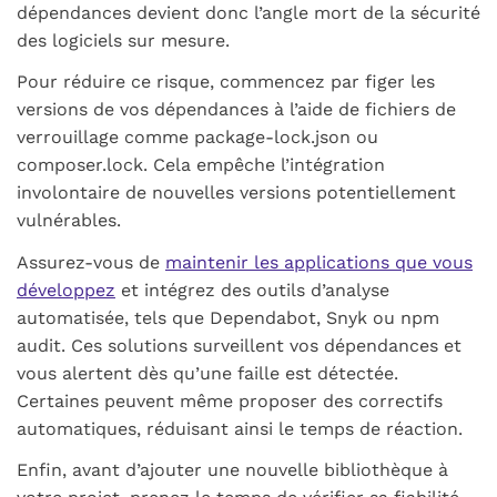
dépendances devient donc l’angle mort de la sécurité
des logiciels sur mesure.
Pour réduire ce risque, commencez par figer les
versions de vos dépendances à l’aide de fichiers de
verrouillage comme
package-lock.json
ou
composer.lock
. Cela empêche l’intégration
involontaire de nouvelles versions potentiellement
vulnérables.
Assurez-vous de
maintenir les applications que vous
développez
et intégrez des outils d’analyse
automatisée, tels que
Dependabot
,
Snyk
ou
npm
audit
. Ces solutions surveillent vos dépendances et
vous alertent dès qu’une faille est détectée.
Certaines peuvent même proposer des correctifs
automatiques, réduisant ainsi le temps de réaction.
Enfin, avant d’ajouter une nouvelle bibliothèque à