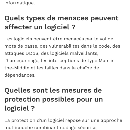
informatique.
Quels types de menaces peuvent
affecter un logiciel ?
Les logiciels peuvent être menacés par le vol de
mots de passe, des vulnérabilités dans le code, des
attaques DDoS, des logiciels malveillants,
l’hameçonnage, les interceptions de type Man-in-
the-Middle et les failles dans la chaîne de
dépendances.
Quelles sont les mesures de
protection possibles pour un
logiciel ?
La protection d’un logiciel repose sur une approche
multicouche combinant codage sécurisé,