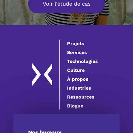
Voir l’étude de cas
Projets
Services
Technologies
Culture
À propos
Industries
Ressources
Blogue
Nos bureaux