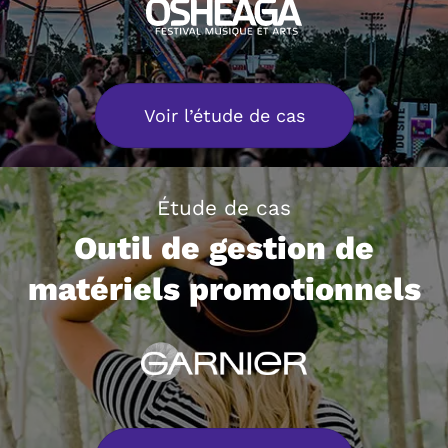
Voir l’étude de cas
Étude de cas
Outil de gestion de
matériels promotionnels