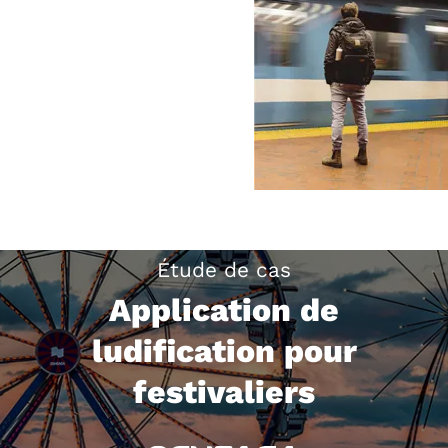
Étude de cas
Application de
ludification pour
festivaliers