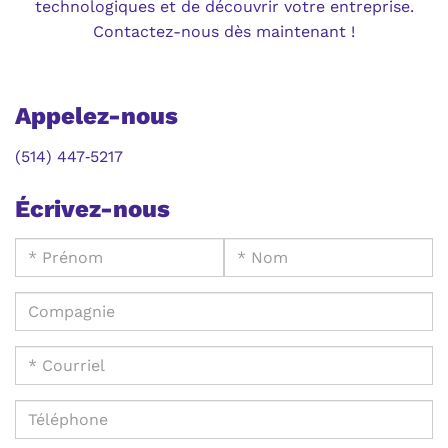
technologiques et de découvrir votre entreprise.
Contactez-nous dès maintenant !
Appelez-nous
(514) 447‑5217
Écrivez-nous