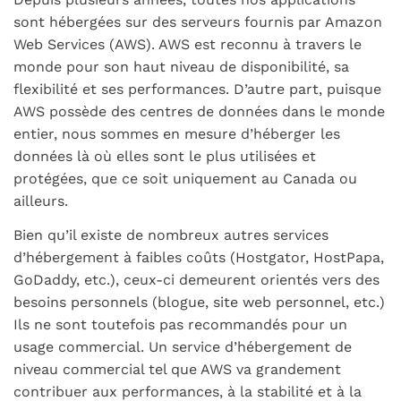
sont hébergées sur des serveurs fournis par Amazon
Web Services (AWS). AWS est reconnu à travers le
monde pour son haut niveau de disponibilité, sa
flexibilité et ses performances. D’autre part, puisque
AWS possède des centres de données dans le monde
entier, nous sommes en mesure d’héberger les
données là où elles sont le plus utilisées et
protégées, que ce soit uniquement au Canada ou
ailleurs.
Bien qu’il existe de nombreux autres services
d’hébergement à faibles coûts (Hostgator, HostPapa,
GoDaddy, etc.), ceux-ci demeurent orientés vers des
besoins personnels (blogue, site web personnel, etc.)
Ils ne sont toutefois pas recommandés pour un
usage commercial. Un service d’hébergement de
niveau commercial tel que AWS va grandement
contribuer aux performances, à la stabilité et à la