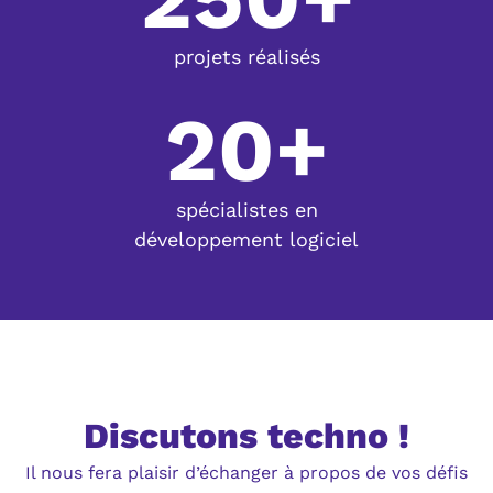
projets réalisés
20+
spécialistes en
développement logiciel
Discutons techno !
Il nous fera plaisir d’échanger à propos de vos défis