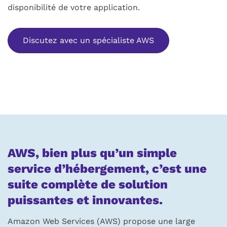
disponibilité de votre application.
Discutez avec un spécialiste AWS
AWS, bien plus qu’un simple
service d’hébergement, c’est une
suite complète de solution
puissantes et innovantes.
Amazon Web Services (AWS) propose une large