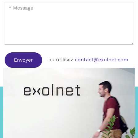
ou utilisez
contact@exolnet.com
Envoyer