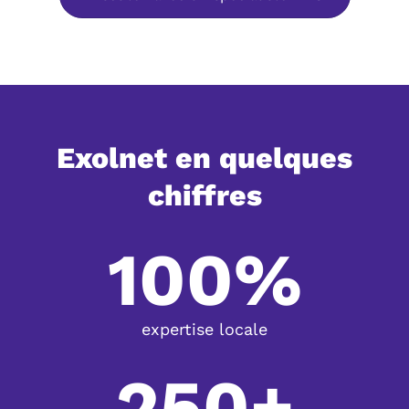
Exolnet en quelques
chiffres
100%
expertise locale
250+