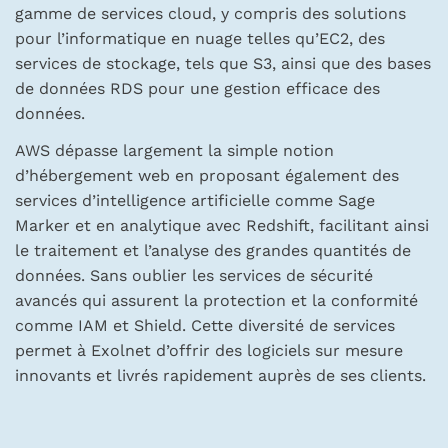
gamme de services cloud, y compris des solutions
pour l’informatique en nuage telles qu’EC2, des
services de stockage, tels que S3, ainsi que des bases
de données RDS pour une gestion efficace des
données.
AWS dépasse largement la simple notion
d’hébergement web en proposant également des
services d’intelligence artificielle comme Sage
Marker et en analytique avec Redshift, facilitant ainsi
le traitement et l’analyse des grandes quantités de
données. Sans oublier les services de sécurité
avancés qui assurent la protection et la conformité
comme IAM et Shield. Cette diversité de services
permet à Exolnet d’offrir des logiciels sur mesure
innovants et livrés rapidement auprès de ses clients.