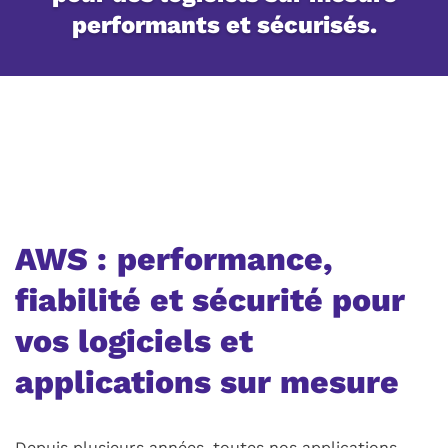
performants et sécurisés.
AWS : performance,
fiabilité et sécurité pour
vos logiciels et
applications sur mesure
Depuis plusieurs années, toutes nos applications