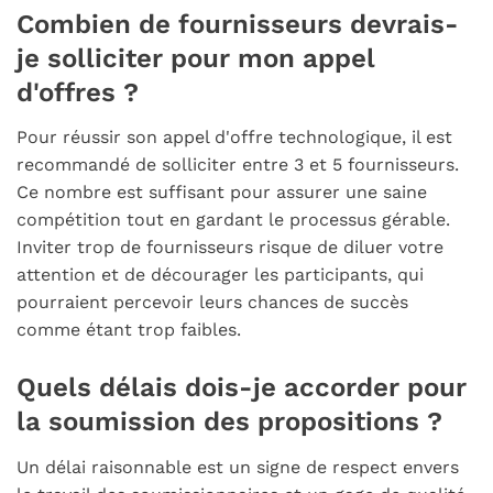
Combien de fournisseurs devrais-
je solliciter pour mon appel
d'offres ?
Pour réussir son appel d'offre technologique, il est
recommandé de solliciter entre 3 et 5 fournisseurs.
Ce nombre est suffisant pour assurer une saine
compétition tout en gardant le processus gérable.
Inviter trop de fournisseurs risque de diluer votre
attention et de décourager les participants, qui
pourraient percevoir leurs chances de succès
comme étant trop faibles.
Quels délais dois-je accorder pour
la soumission des propositions ?
Un délai raisonnable est un signe de respect envers