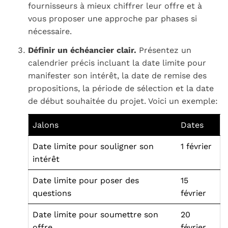
fournisseurs à mieux chiffrer leur offre et à
vous proposer une approche par phases si
nécessaire.
Définir un échéancier clair.
Présentez un
calendrier précis incluant la date limite pour
manifester son intérêt, la date de remise des
propositions, la période de sélection et la date
de début souhaitée du projet. Voici un exemple:
Jalons
Dates
Date limite pour souligner son
1 février
intérêt
Date limite pour poser des
15
questions
février
Date limite pour soumettre son
20
offre
février