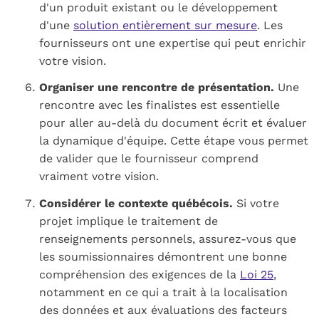
d'un produit existant ou le développement
d'une
solution entièrement sur mesure
. Les
fournisseurs ont une expertise qui peut enrichir
votre vision.
Organiser une rencontre de présentation.
Une
rencontre avec les finalistes est essentielle
pour aller au-delà du document écrit et évaluer
la dynamique d'équipe. Cette étape vous permet
de valider que le fournisseur comprend
vraiment votre vision.
Considérer le contexte québécois.
Si votre
projet implique le traitement de
renseignements personnels, assurez-vous que
les soumissionnaires démontrent une bonne
compréhension des exigences de la
Loi 25
,
notamment en ce qui a trait à la localisation
des données et aux évaluations des facteurs