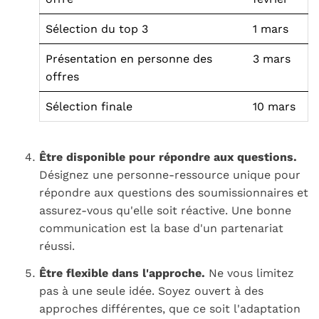
Sélection du top 3
1 mars
Présentation en personne des
3 mars
offres
Sélection finale
10 mars
Être disponible pour répondre aux questions.
Désignez une personne-ressource unique pour
répondre aux questions des soumissionnaires et
assurez-vous qu'elle soit réactive. Une bonne
communication est la base d'un partenariat
réussi.
Être flexible dans l'approche.
Ne vous limitez
pas à une seule idée. Soyez ouvert à des
approches différentes, que ce soit l'adaptation