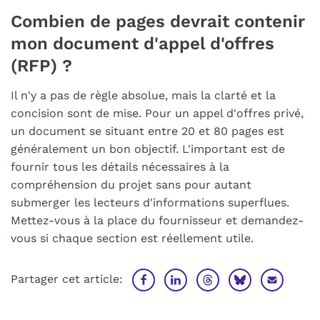
Combien de pages devrait contenir
mon document d'appel d'offres
(RFP) ?
Il n'y a pas de règle absolue, mais la clarté et la
concision sont de mise. Pour un appel d'offres privé,
un document se situant entre 20 et 80 pages est
généralement un bon objectif. L'important est de
fournir tous les détails nécessaires à la
compréhension du projet sans pour autant
submerger les lecteurs d'informations superflues.
Mettez-vous à la place du fournisseur et demandez-
vous si chaque section est réellement utile.
Partager cet article: