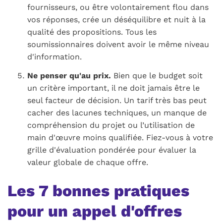
fournisseurs, ou être volontairement flou dans
vos réponses, crée un déséquilibre et nuit à la
qualité des propositions. Tous les
soumissionnaires doivent avoir le même niveau
d'information.
Ne penser qu'au prix.
Bien que le budget soit
un critère important, il ne doit jamais être le
seul facteur de décision. Un tarif très bas peut
cacher des lacunes techniques, un manque de
compréhension du projet ou l’utilisation de
main d'œuvre moins qualifiée. Fiez-vous à votre
grille d'évaluation pondérée pour évaluer la
valeur globale de chaque offre.
Les 7 bonnes pratiques
pour un appel d'offres