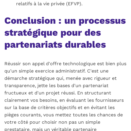
relatifs à la vie privée (EFVP).
Conclusion : un processus
stratégique pour des
partenariats durables
Réussir son appel d'offre technologique est bien plus
qu'un simple exercice administratif. C'est une
démarche stratégique qui, menée avec rigueur et
transparence, jette les bases d'un partenariat
fructueux et d'un projet réussi. En structurant
clairement vos besoins, en évaluant les fournisseurs
sur la base de critères objectifs et en évitant les
pièges courants, vous mettez toutes les chances de
votre côté pour choisir non pas un simple
prestataire, mais un véritable partenaire