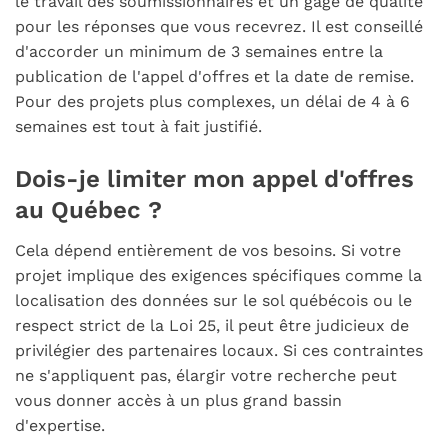
le travail des soumissionnaires et un gage de qualité
pour les réponses que vous recevrez. Il est conseillé
d'accorder un minimum de 3 semaines entre la
publication de l'appel d'offres et la date de remise.
Pour des projets plus complexes, un délai de 4 à 6
semaines est tout à fait justifié.
Dois-je limiter mon appel d'offres
au Québec ?
Cela dépend entièrement de vos besoins. Si votre
projet implique des exigences spécifiques comme la
localisation des données sur le sol québécois ou le
respect strict de la Loi 25, il peut être judicieux de
privilégier des partenaires locaux. Si ces contraintes
ne s'appliquent pas, élargir votre recherche peut
vous donner accès à un plus grand bassin
d'expertise.