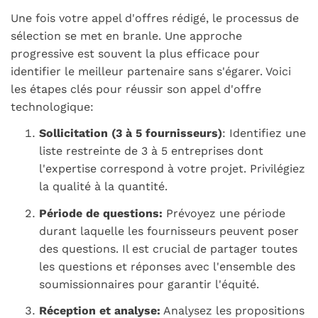
Une fois votre appel d'offres rédigé, le processus de
sélection se met en branle. Une approche
progressive est souvent la plus efficace pour
identifier le meilleur partenaire sans s'égarer. Voici
les étapes clés pour réussir son appel d'offre
technologique:
Sollicitation (3 à 5 fournisseurs)
: Identifiez une
liste restreinte de 3 à 5 entreprises dont
l'expertise correspond à votre projet. Privilégiez
la qualité à la quantité.
Période de questions:
Prévoyez une période
durant laquelle les fournisseurs peuvent poser
des questions. Il est crucial de partager toutes
les questions et réponses avec l'ensemble des
soumissionnaires pour garantir l'équité.
Réception et analyse:
Analysez les propositions