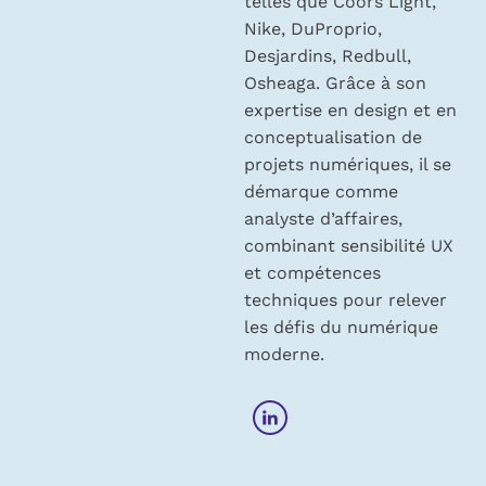
telles que Coors Light,
Nike, DuProprio,
Desjardins, Redbull,
Osheaga. Grâce à son
expertise en design et en
conceptualisation de
projets numériques, il se
démarque comme
analyste d’affaires,
combinant sensibilité UX
et compétences
techniques pour relever
les défis du numérique
moderne.