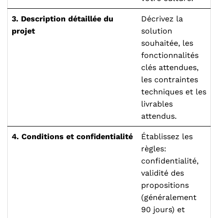
3. Description détaillée du
Décrivez la
projet
solution
souhaitée, les
fonctionnalités
clés attendues,
les contraintes
techniques et les
livrables
attendus.
4. Conditions et confidentialité
Établissez les
règles:
confidentialité,
validité des
propositions
(généralement
90 jours) et