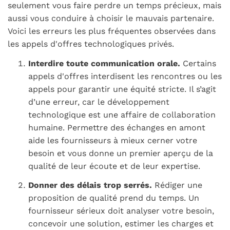
seulement vous faire perdre un temps précieux, mais
aussi vous conduire à choisir le mauvais partenaire.
Voici les erreurs les plus fréquentes observées dans
les appels d'offres technologiques privés.
Interdire toute communication orale.
Certains
appels d'offres interdisent les rencontres ou les
appels pour garantir une équité stricte. Il s’agit
d’une erreur, car le développement
technologique est une affaire de collaboration
humaine. Permettre des échanges en amont
aide les fournisseurs à mieux cerner votre
besoin et vous donne un premier aperçu de la
qualité de leur écoute et de leur expertise.
Donner des délais trop serrés.
Rédiger une
proposition de qualité prend du temps. Un
fournisseur sérieux doit analyser votre besoin,
concevoir une solution, estimer les charges et