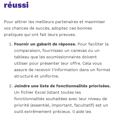
réussi
Pour attirer les meilleurs partenaires et maximiser
vos chances de succès, adoptez ces bonnes
pratiques qui ont fait leurs preuves.
Fournir un gabarit de réponse.
Pour faciliter la
comparaison, fournissez un canevas ou un
tableau que les soumissionnaires doivent
utiliser pour présenter leur offre. Cela vous
assure de recevoir l'information dans un format
structuré et uniforme.
Joindre une liste de fonctionnalités priorisées.
Un fichier Excel listant toutes les
fonctionnalités souhaitées avec leur niveau de
priorité (essentiel, important, facultatif) est un
outil extrêmement précieux. Il aide les