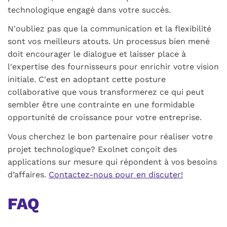
technologique engagé dans votre succès.
N'oubliez pas que la communication et la flexibilité
sont vos meilleurs atouts. Un processus bien mené
doit encourager le dialogue et laisser place à
l'expertise des fournisseurs pour enrichir votre vision
initiale. C'est en adoptant cette posture
collaborative que vous transformerez ce qui peut
sembler être une contrainte en une formidable
opportunité de croissance pour votre entreprise.
Vous cherchez le bon partenaire pour réaliser votre
projet technologique? Exolnet conçoit des
applications sur mesure qui répondent à vos besoins
d’affaires.
Contactez-nous pour en discuter!
FAQ