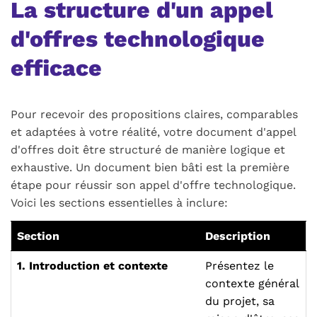
La structure d'un appel
d'offres technologique
efficace
Pour recevoir des propositions claires, comparables
et adaptées à votre réalité, votre document d'appel
d'offres doit être structuré de manière logique et
exhaustive. Un document bien bâti est la première
étape pour réussir son appel d'offre technologique.
Voici les sections essentielles à inclure:
Section
Description
1. Introduction et contexte
Présentez le
contexte général
du projet, sa