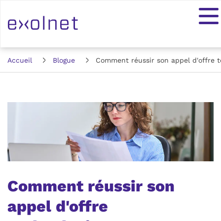
Accueil
Blogue
Comment réussir son appel d'offre 
Comment réussir son
appel d'offre