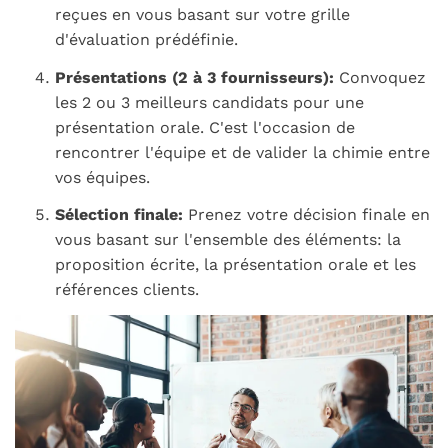
reçues en vous basant sur votre grille
d'évaluation prédéfinie.
Présentations (2 à 3 fournisseurs):
Convoquez
les 2 ou 3 meilleurs candidats pour une
présentation orale. C'est l'occasion de
rencontrer l'équipe et de valider la chimie entre
vos équipes.
Sélection finale:
Prenez votre décision finale en
vous basant sur l'ensemble des éléments: la
proposition écrite, la présentation orale et les
références clients.