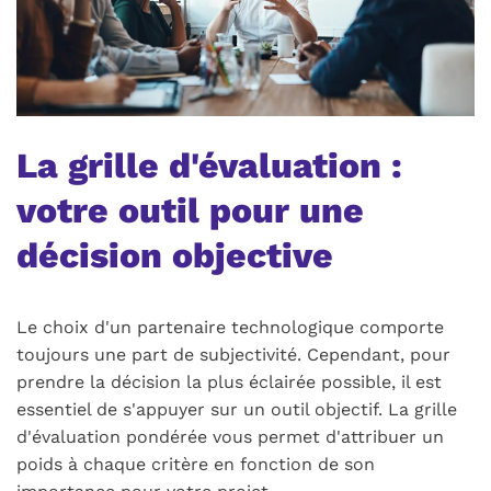
La grille d'évaluation :
votre outil pour une
décision objective
Le choix d'un partenaire technologique comporte
toujours une part de subjectivité. Cependant, pour
prendre la décision la plus éclairée possible, il est
essentiel de s'appuyer sur un outil objectif. La grille
d'évaluation pondérée vous permet d'attribuer un
poids à chaque critère en fonction de son