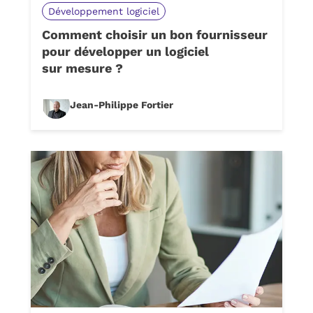
Développement logiciel
Comment choisir un bon fournisseur
pour développer un logiciel
sur mesure ?
Jean-Philippe Fortier