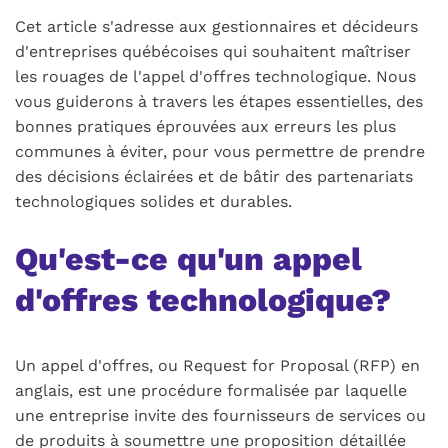
Cet article s'adresse aux gestionnaires et décideurs
d'entreprises québécoises qui souhaitent maîtriser
les rouages de l'appel d'offres technologique. Nous
vous guiderons à travers les étapes essentielles, des
bonnes pratiques éprouvées aux erreurs les plus
communes à éviter, pour vous permettre de prendre
des décisions éclairées et de bâtir des partenariats
technologiques solides et durables.
Qu'est-ce qu'un appel
d'offres technologique?
Un appel d'offres, ou Request for Proposal (RFP) en
anglais, est une procédure formalisée par laquelle
une entreprise invite des fournisseurs de services ou
de produits à soumettre une proposition détaillée