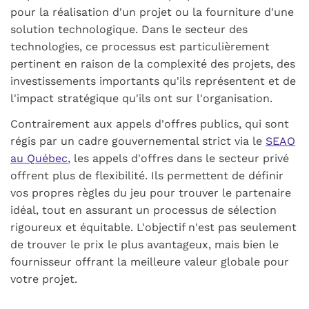
pour la réalisation d'un projet ou la fourniture d'une
solution technologique. Dans le secteur des
technologies, ce processus est particulièrement
pertinent en raison de la complexité des projets, des
investissements importants qu'ils représentent et de
l'impact stratégique qu'ils ont sur l'organisation.
Contrairement aux appels d'offres publics, qui sont
régis par un cadre gouvernemental strict via le
SEAO
au Québec
, les appels d'offres dans le secteur privé
offrent plus de flexibilité. Ils permettent de définir
vos propres règles du jeu pour trouver le partenaire
idéal, tout en assurant un processus de sélection
rigoureux et équitable. L'objectif n'est pas seulement
de trouver le prix le plus avantageux, mais bien le
fournisseur offrant la meilleure valeur globale pour
votre projet.