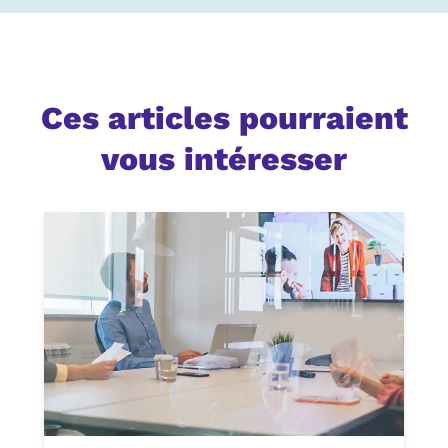
Ces articles pourraient
vous intéresser