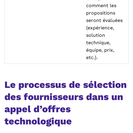
comment les
propositions
seront évaluées
(expérience,
solution
technique,
équipe, prix,
etc.).
Le processus de sélection
des fournisseurs dans un
appel d’offres
technologique