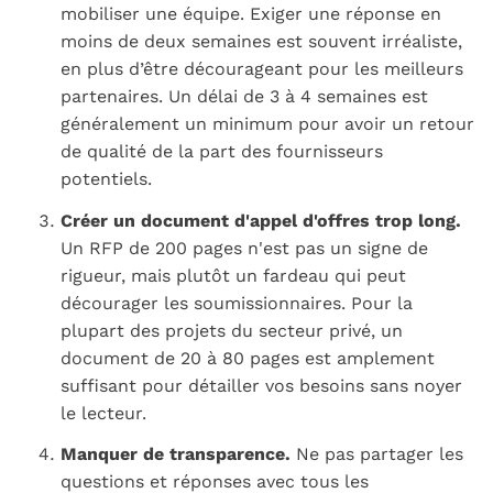
mobiliser une équipe. Exiger une réponse en
moins de deux semaines est souvent irréaliste,
en plus d’être décourageant pour les meilleurs
partenaires. Un délai de 3 à 4 semaines est
généralement un minimum pour avoir un retour
de qualité de la part des fournisseurs
potentiels.
Créer un document d'appel d'offres trop long.
Un RFP de 200 pages n'est pas un signe de
rigueur, mais plutôt un fardeau qui peut
décourager les soumissionnaires. Pour la
plupart des projets du secteur privé, un
document de 20 à 80 pages est amplement
suffisant pour détailler vos besoins sans noyer
le lecteur.
Manquer de transparence.
Ne pas partager les
questions et réponses avec tous les