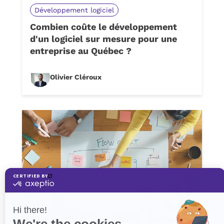
Développement logiciel
Combien coûte le développement
d'un logiciel sur mesure pour une
entreprise au Québec ?
Olivier Cléroux