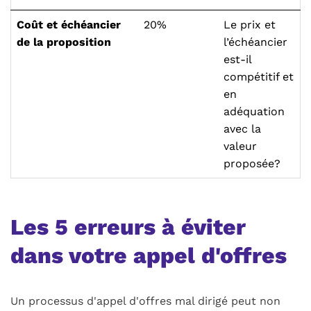
Coût et échéancier
20%
Le prix et
de la proposition
l’échéancier
est-il
compétitif et
en
adéquation
avec la
valeur
proposée?
Les 5 erreurs à éviter
dans votre appel d'offres
Un processus d'appel d'offres mal dirigé peut non