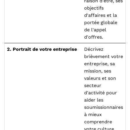
raison d'être, ses
objectifs
d'affaires et la
portée globale
de l'appel
d'offres.
2. Portrait de votre entreprise
Décrivez
brièvement votre
entreprise, sa
mission, ses
valeurs et son
secteur
d'activité pour
aider les
soumissionnaires
à mieux
comprendre
votre culture.