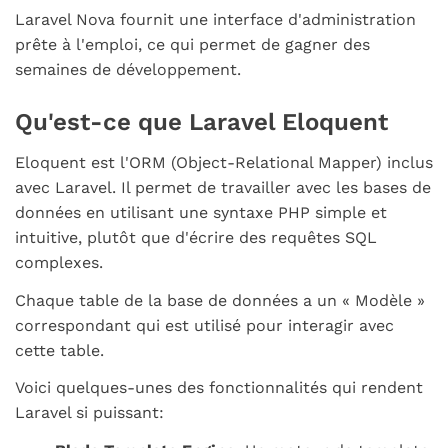
Laravel Nova fournit une interface d'administration
prête à l'emploi, ce qui permet de gagner des
semaines de développement.
Qu'est-ce que Laravel Eloquent
Eloquent est l'ORM (Object-Relational Mapper) inclus
avec Laravel. Il permet de travailler avec les bases de
données en utilisant une syntaxe PHP simple et
intuitive, plutôt que d'écrire des requêtes SQL
complexes.
Chaque table de la base de données a un « Modèle »
correspondant qui est utilisé pour interagir avec
cette table.
Voici quelques-unes des fonctionnalités qui rendent
Laravel si puissant: