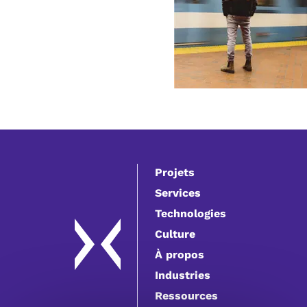
Projets
Services
Technologies
Culture
À propos
Industries
Ressources