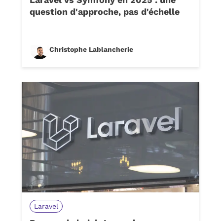
question d'approche, pas d'échelle
Christophe Lablancherie
Laravel