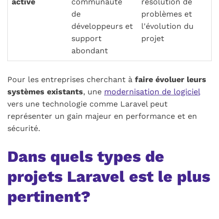
active
communauté
résolution de
de
problèmes et
développeurs et
l'évolution du
support
projet
abondant
Pour les entreprises cherchant à
faire évoluer leurs
systèmes existants
, une
modernisation de logiciel
vers une technologie comme Laravel peut
représenter un gain majeur en performance et en
sécurité.
Dans quels types de
projets Laravel est le plus
pertinent?