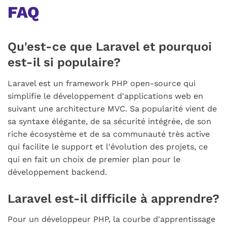
FAQ
Qu'est-ce que Laravel et pourquoi
est-il si populaire?
Laravel est un framework PHP open-source qui
simplifie le développement d'applications web en
suivant une architecture MVC. Sa popularité vient de
sa syntaxe élégante, de sa sécurité intégrée, de son
riche écosystème et de sa communauté très active
qui facilite le support et l'évolution des projets, ce
qui en fait un choix de premier plan pour le
développement backend.
Laravel est-il difficile à apprendre?
Pour un développeur PHP, la courbe d'apprentissage