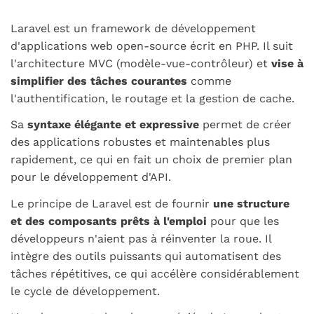
Laravel est un framework de développement
d'applications web open-source écrit en PHP. Il suit
l'architecture MVC (modèle-vue-contrôleur) et
vise à
simplifier des tâches courantes
comme
l'authentification, le routage et la gestion de cache.
Sa
syntaxe élégante et expressive
permet de créer
des applications robustes et maintenables plus
rapidement, ce qui en fait un choix de premier plan
pour le développement d'API.
Le principe de Laravel est de fournir
une structure
et des composants prêts à l'emploi
pour que les
développeurs n'aient pas à réinventer la roue. Il
intègre des outils puissants qui automatisent des
tâches répétitives, ce qui accélère considérablement
le cycle de développement.