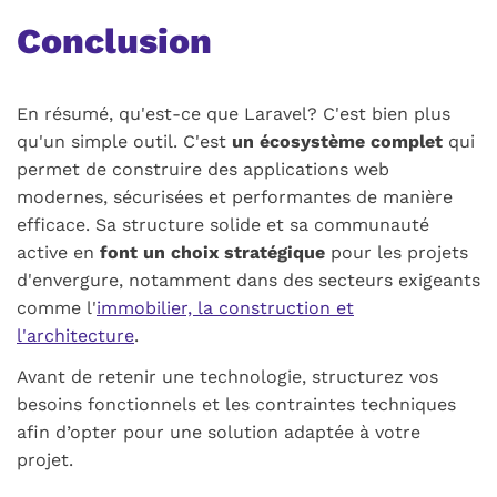
Conclusion
En résumé, qu'est-ce que Laravel? C'est bien plus
qu'un simple outil. C'est
un écosystème complet
qui
permet de construire des applications web
modernes, sécurisées et performantes de manière
efficace. Sa structure solide et sa communauté
active en
font un choix stratégique
pour les projets
d'envergure, notamment dans des secteurs exigeants
comme l'
immobilier, la construction et
l'architecture
.
Avant de retenir une technologie, structurez vos
besoins fonctionnels et les contraintes techniques
afin d’opter pour une solution adaptée à votre
projet.