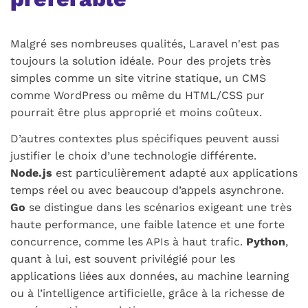
Malgré ses nombreuses qualités, Laravel n'est pas
toujours la solution idéale. Pour des projets très
simples comme un site vitrine statique, un CMS
comme WordPress ou même du HTML/CSS pur
pourrait être plus approprié et moins coûteux.
D’autres contextes plus spécifiques peuvent aussi
justifier le choix d’une technologie différente.
Node.js
est particulièrement adapté aux applications
temps réel ou avec beaucoup d’appels asynchrone.
Go
se distingue dans les scénarios exigeant une très
haute performance, une faible latence et une forte
concurrence, comme les APIs à haut trafic.
Python
,
quant à lui, est souvent privilégié pour les
applications liées aux données, au machine learning
ou à l’intelligence artificielle, grâce à la richesse de