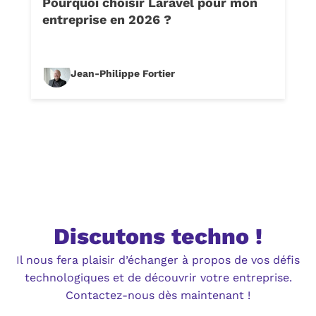
Pourquoi choisir Laravel pour mon
entreprise en 2026 ?
Jean-Philippe Fortier
Discutons techno !
Il nous fera plaisir d’échanger à propos de vos défis
technologiques et de découvrir votre entreprise.
Contactez-nous dès maintenant !