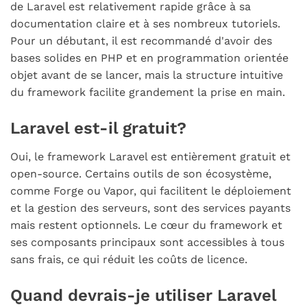
de Laravel est relativement rapide grâce à sa
documentation claire et à ses nombreux tutoriels.
Pour un débutant, il est recommandé d'avoir des
bases solides en PHP et en programmation orientée
objet avant de se lancer, mais la structure intuitive
du framework facilite grandement la prise en main.
Laravel est-il gratuit?
Oui, le framework Laravel est entièrement gratuit et
open-source. Certains outils de son écosystème,
comme Forge ou Vapor, qui facilitent le déploiement
et la gestion des serveurs, sont des services payants
mais restent optionnels. Le cœur du framework et
ses composants principaux sont accessibles à tous
sans frais, ce qui réduit les coûts de licence.
Quand devrais-je utiliser Laravel