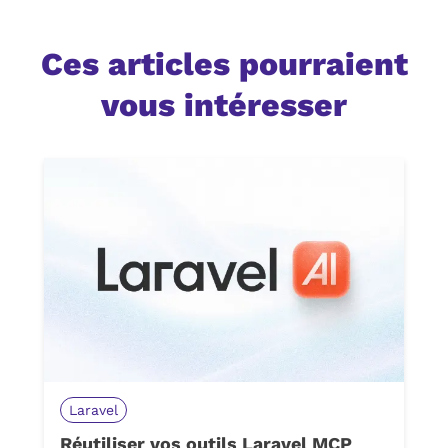
Ces articles pourraient
vous intéresser
Laravel
Réutiliser vos outils Laravel MCP