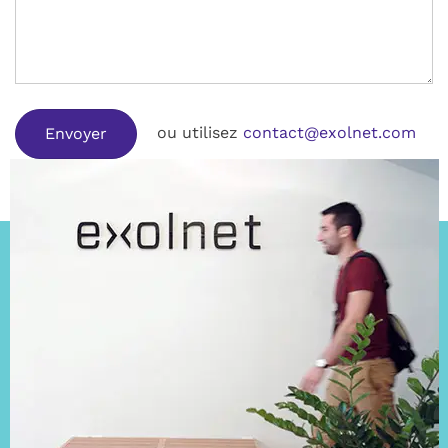
ou utilisez
contact@exolnet.com
Envoyer