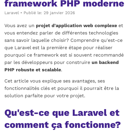
framework PHP moderne
Laravel
•
Publié le: 29 janvier 2026
Vous avez un
projet d'application web complexe
et
vous entendez parler de différentes technologies
sans savoir laquelle choisir? Comprendre qu'est-ce
que Laravel est la première étape pour réaliser
pourquoi ce framework est si souvent recommandé
par les développeurs pour construire
un backend
PHP robuste et scalable
.
Cet article vous explique ses avantages, ses
fonctionnalités clés et pourquoi il pourrait être la
solution parfaite pour votre projet.
Qu'est-ce que Laravel et
comment ça fonctionne?