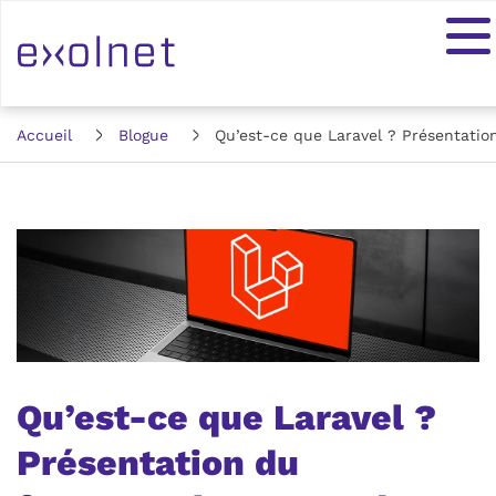
Accueil
Blogue
Qu’est-ce que Laravel ? Présentat
Qu’est-ce que Laravel ?
Présentation du