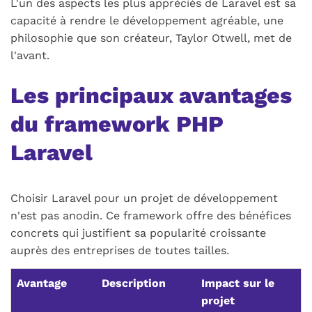
L'un des aspects les plus appréciés de Laravel est sa
capacité à rendre le développement agréable, une
philosophie que son créateur, Taylor Otwell, met de
l'avant.
Les principaux avantages
du framework PHP
Laravel
Choisir Laravel pour un projet de développement
n'est pas anodin. Ce framework offre des bénéfices
concrets qui justifient sa popularité croissante
auprès des entreprises de toutes tailles.
Avantage
Description
Impact sur le
projet