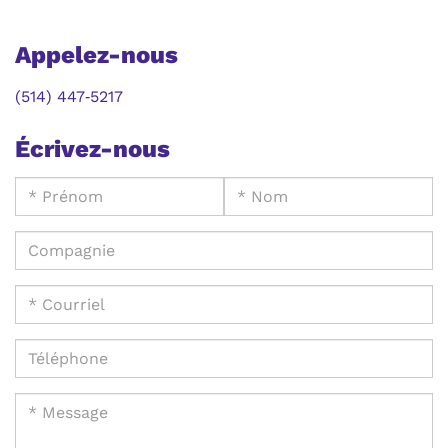
Appelez-nous
(514) 447‑5217
Écrivez-nous