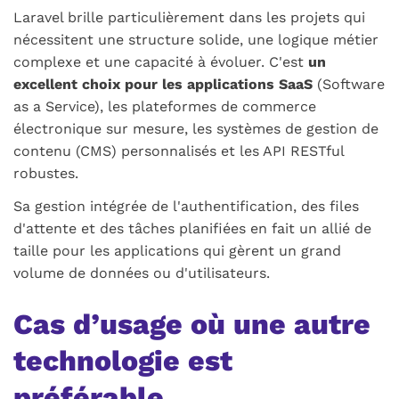
Laravel brille particulièrement dans les projets qui
nécessitent une structure solide, une logique métier
complexe et une capacité à évoluer. C'est
un
excellent choix pour les applications SaaS
(Software
as a Service), les plateformes de commerce
électronique sur mesure, les systèmes de gestion de
contenu (CMS) personnalisés et les API RESTful
robustes.
Sa gestion intégrée de l'authentification, des files
d'attente et des tâches planifiées en fait un allié de
taille pour les applications qui gèrent un grand
volume de données ou d'utilisateurs.
Cas d’usage où une autre
technologie est
préférable