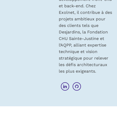
et back-end. Chez
Exolnet, il contribue à des
projets ambitieux pour
des clients tels que
Desjardins, la Fondation
CHU Sainte-Justine et
l’AQPP, alliant expertise
technique et vision
stratégique pour relever
les défis architecturaux
les plus exigeants.