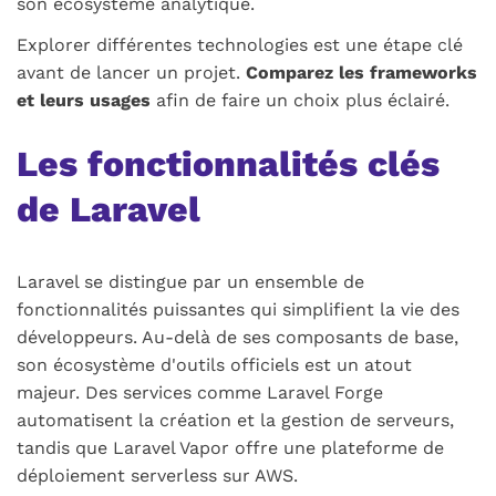
son écosystème analytique.
Explorer différentes technologies est une étape clé
avant de lancer un projet.
Comparez les frameworks
et leurs usages
afin de faire un choix plus éclairé.
Les fonctionnalités clés
de Laravel
Laravel se distingue par un ensemble de
fonctionnalités puissantes qui simplifient la vie des
développeurs. Au-delà de ses composants de base,
son écosystème d'outils officiels est un atout
majeur. Des services comme Laravel Forge
automatisent la création et la gestion de serveurs,
tandis que Laravel Vapor offre une plateforme de
déploiement serverless sur AWS.