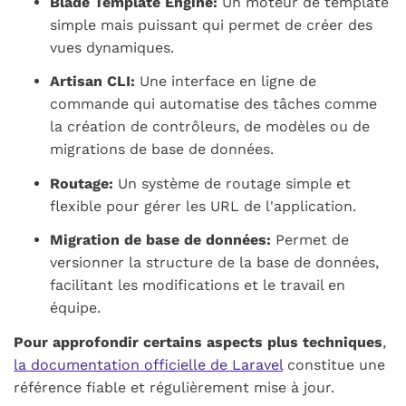
Blade Template Engine:
Un moteur de template
simple mais puissant qui permet de créer des
vues dynamiques.
Artisan CLI:
Une interface en ligne de
commande qui automatise des tâches comme
la création de contrôleurs, de modèles ou de
migrations de base de données.
Routage:
Un système de routage simple et
flexible pour gérer les URL de l'application.
Migration de base de données:
Permet de
versionner la structure de la base de données,
facilitant les modifications et le travail en
équipe.
Pour approfondir certains aspects plus techniques
,
la documentation officielle de Laravel
constitue une
référence fiable et régulièrement mise à jour.