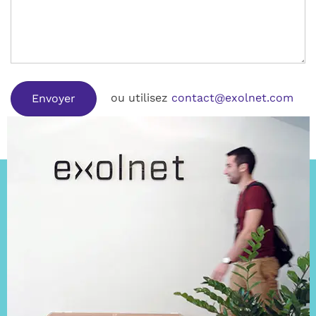
ou utilisez
contact@exolnet.com
Envoyer