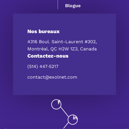
Blogue
Nos bureaux
4316 Boul. Saint-Laurent #302,
Montréal, QC H2W 1Z3, Canada
Contactez-nous
(514) 447‑5217
contact@exolnet.com