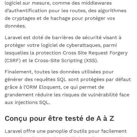
logiciel sur mesure, comme des
middlewares
d’authentification pour les routes, des algorithmes
de cryptages et de hachage pour protéger vos
données.
Laravel est doté de barrières de sécurité visant à
protéger votre logiciel de cyberattaques, parmi
lesquelles la protection
Cross Site Request Forgery
(CSRF) et le
Cross-Site Scripting
(XSS).
Finalement, toutes les données utilisées pour
générer des requêtes SQL sont protégées par défaut
grâce à l’ORM Eloquent, ce qui permet de
grandement réduire les risques de vulnérabilité face
aux injections SQL.
Conçu pour être testé de A à Z
Laravel offre une panoplie d'outils pour facilement