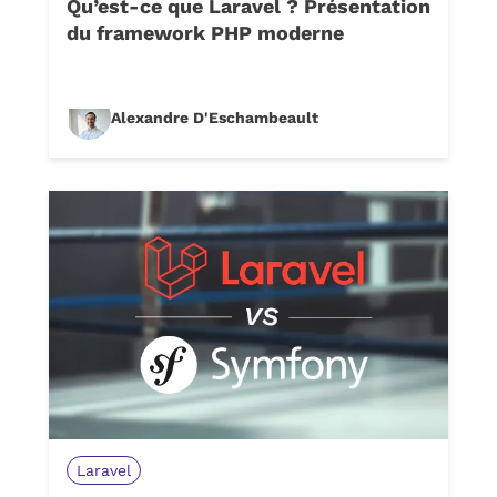
Qu’est-ce que Laravel ? Présentation
du framework PHP moderne
Alexandre D'Eschambeault
Laravel