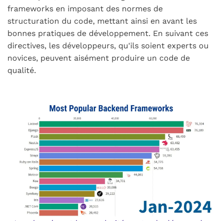
frameworks en imposant des normes de
structuration du code, mettant ainsi en avant les
bonnes pratiques de développement. En suivant ces
directives, les développeurs, qu'ils soient experts ou
novices, peuvent aisément produire un code de
qualité.