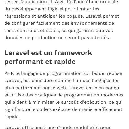
tester l'application. Il s'agit là d'une étape cruciale
du développement logiciel pour limiter les
régressions et anticiper les bogues. Laravel permet
de configurer facilement des environnements de
tests contrôlés et isolés, ce qui garantit que vos
données de production ne seront pas affectés.
Laravel est un framework
performant et rapide
PHP, le langage de programmation sur lequel repose
Laravel, est considéré comme l’un des langages les
plus performant sur le web. Laravel est bien conçu
et utilise des pratiques de programmation modernes
qui aident à minimiser le surcoût d'exécution, ce qui
signifie que le code s'exécute de manière efficace et
rapide.
Laravel offre aussi une grande modularité pour