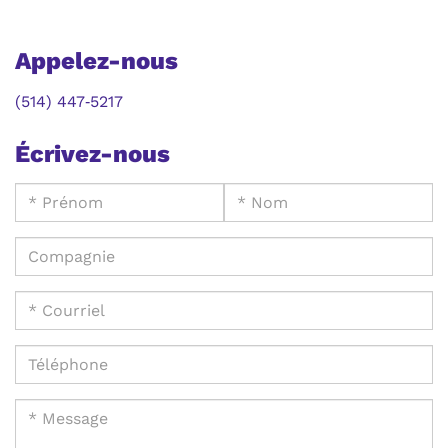
Appelez-nous
(514) 447‑5217
Écrivez-nous