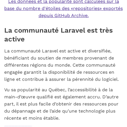
Les données et la popularité sont calculées sur la
base du nombre d'étoiles des «repositories» exportés
depuis GitHub Archive.
La communauté Laravel est très
active
La communauté Laravel est active et diversifiée,
bénéficiant du soutien de membres provenant de
différentes régions du monde. Cette communauté
engagée garantit la disponibilité de ressources en
ligne et contribue à assurer la pérennité du logiciel.
Vu sa popularité au Québec, l’accessibilité à de la
main-d’œuvre qualifié est également accru. D’autre
part, il est plus facile d’obtenir des ressources pour
du dépannage et de l’aide qu’une technologie plus
récente et moins établie.