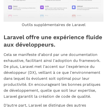
Outils supplémentaires de Laravel
Laravel offre une expérience fluide
aux développeurs.
Cela se manifeste d'abord par une documentation
exhaustive, facilitant ainsi l'adoption du framework.
De plus, Laravel met l'accent sur l'expérience du
développeur (DX), veillant à ce que l'environnement
dans lequel ils évoluent soit optimal pour leur
productivité. En encourageant les bonnes pratiques
de développement, quelle que soit leur expertise,
Laravel garantit la création de code de qualité.
D’autre part, Laravel se distingue des autres