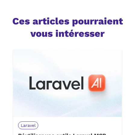
Ces articles pourraient
vous intéresser
Laravel