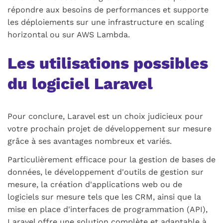
répondre aux besoins de performances et supporte
les déploiements sur une infrastructure en scaling
horizontal ou sur AWS Lambda.
Les utilisations possibles
du logiciel Laravel
Pour conclure, Laravel est un choix judicieux pour
votre prochain projet de développement sur mesure
grâce à ses avantages nombreux et variés.
Particulièrement efficace pour la gestion de bases de
données, le développement d'outils de gestion sur
mesure, la création d'applications web ou de
logiciels sur mesure tels que les CRM, ainsi que la
mise en place d'interfaces de programmation (API),
Laravel offre une solution complète et adaptable à