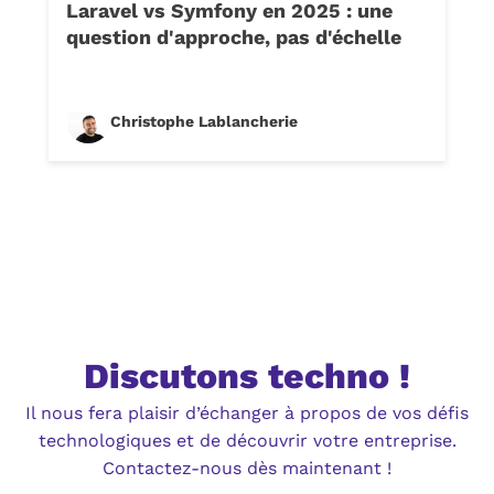
Laravel vs Symfony en 2025 : une
question d'approche, pas d'échelle
Christophe Lablancherie
Discutons techno !
Il nous fera plaisir d’échanger à propos de vos défis
technologiques et de découvrir votre entreprise.
Contactez-nous dès maintenant !