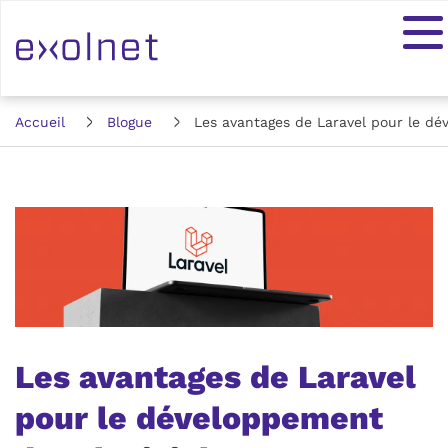
Accueil
Blogue
Les avantages de Laravel pour le dé
Les avantages de Laravel
pour le développement