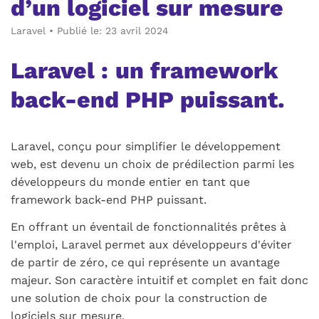
d’un logiciel sur mesure
Laravel
•
Publié le: 23 avril 2024
Laravel : un framework
back-end PHP puissant.
Laravel, conçu pour simplifier le développement
web, est devenu un choix de prédilection parmi les
développeurs du monde entier en tant que
framework back-end PHP puissant.
En offrant un éventail de fonctionnalités prêtes à
l'emploi, Laravel permet aux développeurs d'éviter
de partir de zéro, ce qui représente un avantage
majeur. Son caractère intuitif et complet en fait donc
une solution de choix pour la construction de
logiciels sur mesure.