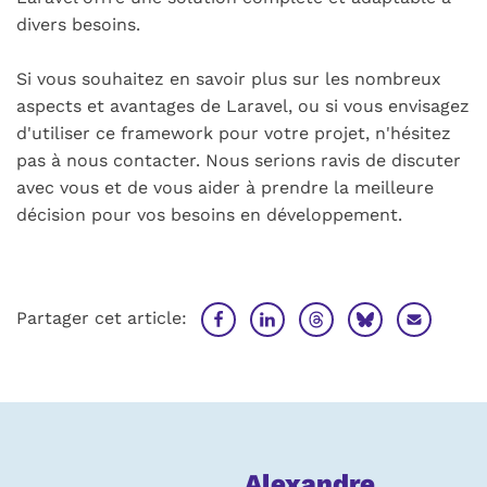
divers besoins.
Si vous souhaitez en savoir plus sur les nombreux
aspects et avantages de Laravel, ou si vous envisagez
d'utiliser ce framework pour votre projet, n'hésitez
pas à nous contacter. Nous serions ravis de discuter
avec vous et de vous aider à prendre la meilleure
décision pour vos besoins en développement.
Partager cet article:
À
Alexandre