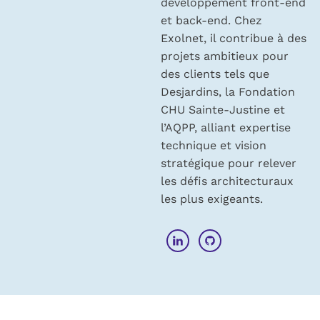
développement front-end
et back-end. Chez
Exolnet, il contribue à des
projets ambitieux pour
des clients tels que
Desjardins, la Fondation
CHU Sainte-Justine et
l’AQPP, alliant expertise
technique et vision
stratégique pour relever
les défis architecturaux
les plus exigeants.