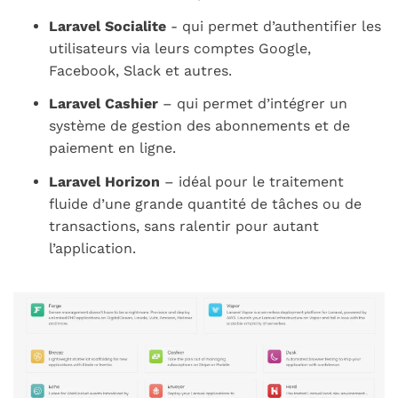
Laravel Socialite
- qui permet d’authentifier les
utilisateurs via leurs comptes Google,
Facebook, Slack et autres.
Laravel Cashier
– qui permet d’intégrer un
système de gestion des abonnements et de
paiement en ligne.
Laravel Horizon
– idéal pour le traitement
fluide d’une grande quantité de tâches ou de
transactions, sans ralentir pour autant
l’application.