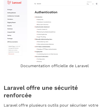
Documentation officielle de Laravel
Laravel offre une sécurité
renforcée
Laravel offre plusieurs outils pour sécuriser votre