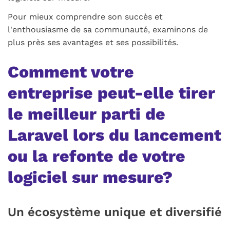
Pour mieux comprendre son succès et
l'enthousiasme de sa communauté, examinons de
plus près ses avantages et ses possibilités.
Comment votre
entreprise peut-elle tirer
le meilleur parti de
Laravel lors du lancement
ou la refonte de votre
logiciel sur mesure?
Un écosystème unique et diversifié