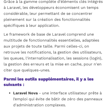
Grâce à la gamme complète d'éléments clés intégrés
à Laravel, les développeurs économisent un temps
considérable, leur permettant de se concentrer
pleinement sur la création des fonctionnalités
spécifiques à leur application.
Le framework de base de Laravel comprend une
multitude de fonctionnalités essentielles, adaptées
aux projets de toute taille. Parmi celles-ci, on
retrouve les notifications, la gestion des utilisateurs,
les queues, l'internationalisation, les sessions (login),
la gestion des erreurs et la mise en cache, pour n'en
citer que quelques-unes.
Parmi les outils supplémentaires, il y a les
suivants :
Laravel Nova
- une interface utilisateur prête à
l’emploi qui évite de bâtir de zéro des panneaux
d'administration complexes.