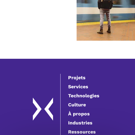
Projets
Services
Technologies
Culture
À propos
Industries
Ressources