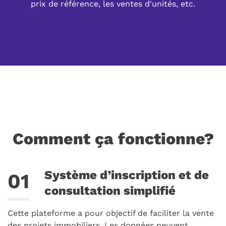
prix de référence, les ventes d'unités, etc.
Comment ça fonctionne?
Système d’inscription et de
consultation simplifié
Cette plateforme a pour objectif de faciliter la vente
des projets immobiliers. Les données peuvent