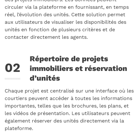
circuler via la plateforme en fournissant, en temps
réel, l’évolution des unités. Cette solution permet
aux utilisateurs de visualiser les disponibilités des
unités en fonction de plusieurs critères et de
contacter directement les agents.
Répertoire de projets
immobiliers et réservation
d’unités
Chaque projet est centralisé sur une interface où les
courtiers peuvent accéder à toutes les informations
importantes, telles que les brochures, les plans, et
les vidéos de présentation. Les utilisateurs peuvent
également réserver des unités directement via la
plateforme.