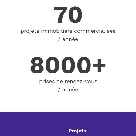
70
projets immobiliers commercialisés
/ année
8000+
prises de rendez-vous
/ année
Projets