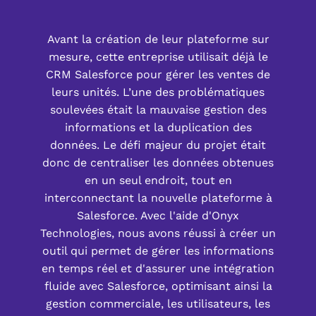
Avant la création de leur plateforme sur
mesure, cette entreprise utilisait déjà le
CRM Salesforce pour gérer les ventes de
leurs unités. L’une des problématiques
soulevées était la mauvaise gestion des
informations et la duplication des
données. Le défi majeur du projet était
donc de centraliser les données obtenues
en un seul endroit, tout en
interconnectant la nouvelle plateforme à
Salesforce. Avec l'aide d'Onyx
Technologies, nous avons réussi à créer un
outil qui permet de gérer les informations
en temps réel et d'assurer une intégration
fluide avec Salesforce, optimisant ainsi la
gestion commerciale, les utilisateurs, les