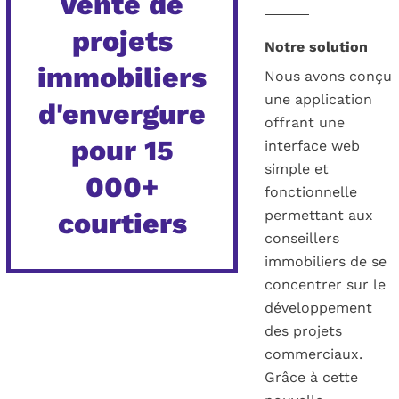
vente de
projets
Notre solution
immobiliers
Nous avons conçu
une application
d'envergure
offrant une
pour 15
interface web
simple et
000+
fonctionnelle
courtiers
permettant aux
conseillers
immobiliers de se
concentrer sur le
développement
des projets
commerciaux.
Grâce à cette