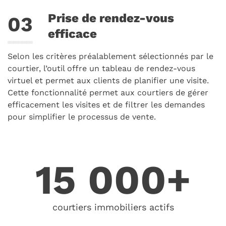
Prise de rendez-vous
efficace
Selon les critères préalablement sélectionnés par le
courtier, l’outil offre un tableau de rendez-vous
virtuel et permet aux clients de planifier une visite.
Cette fonctionnalité permet aux courtiers de gérer
efficacement les visites et de filtrer les demandes
pour simplifier le processus de vente.
15 000+
courtiers immobiliers actifs