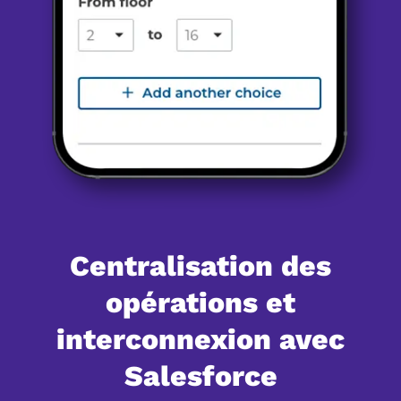
Centralisation des
opérations et
interconnexion avec
Salesforce