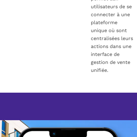
utilisateurs de se
connecter à une
plateforme
unique où sont
centralisées leurs
actions dans une
interface de
gestion de vente
unifiée.