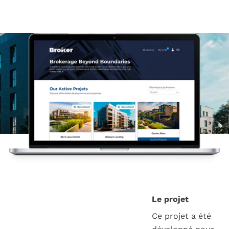
Le projet
Ce projet a été