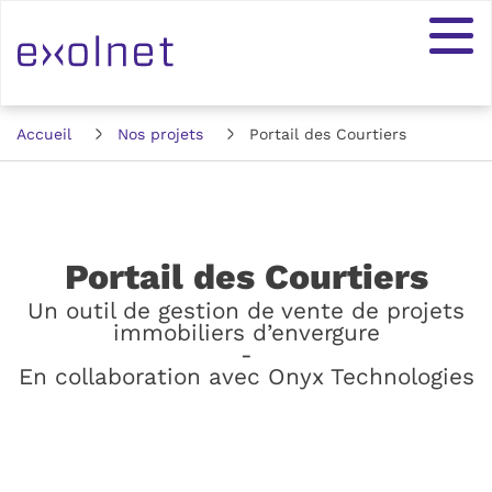
Accueil
Nos projets
Portail des Courtiers
:
Portail des Courtiers
Un outil de gestion de vente de projets
immobiliers d’envergure
-
En collaboration avec Onyx Technologies