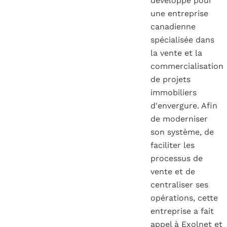
développé pour
une entreprise
canadienne
spécialisée dans
la vente et la
commercialisation
de projets
immobiliers
d'envergure. Afin
de moderniser
son système, de
faciliter les
processus de
vente et de
centraliser ses
opérations, cette
entreprise a fait
appel à Exolnet et