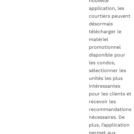
nouvelle
application, les
courtiers peuvent
désormais
télécharger le
matériel
promotionnel
disponible pour
les condos,
sélectionner les
unités les plus
intéressantes
pour les clients et
recevoir les
recommandations
nécessaires. De
plus, l’application
permet aux