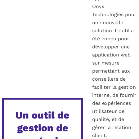
Onyx
Technologies pour
une nouvelle
solution. L'outil a
été conçu pour
développer une
application web
sur mesure
permettant aux
conseillers de
faciliter la gestion
interne, de fournir
des expériences
utilisateur de
Un outil de
qualité, et de
gestion de
gérer la relation
client.