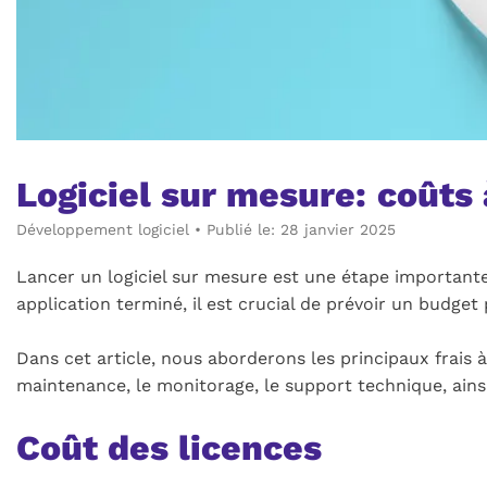
Logiciel sur mesure: coûts
Développement logiciel
•
Publié le: 28 janvier 2025
Lancer un logiciel sur mesure est une étape importante
application terminé, il est crucial de prévoir un budge
Dans cet article, nous aborderons les principaux frais 
maintenance, le monitorage, le support technique, ainsi
Coût des licences