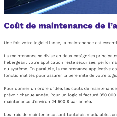
Coût de maintenance de l’a
Une fois votre logiciel lancé, la maintenance est essent
La maintenance se divise en deux catégories principale
hébergeant votre application reste sécurisée, performan
du système. En parallèle, la maintenance applicative co
fonctionnalités pour assurer la pérennité de votre logic
Pour donner un ordre d’idée, les coûts de maintenance 
prévoir chaque année. Pour un logiciel facturé 350 000 
maintenance d’environ 24 500 $ par année.
Les frais de maintenance sont toutefois modulables en f