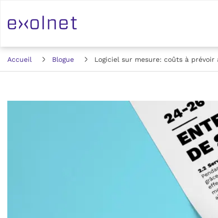
Accueil
Blogue
Logiciel sur mesure: coûts à prévoi