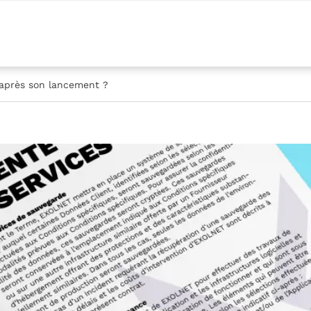
r après son lancement ?