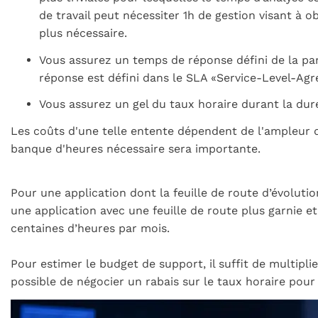
de travail peut nécessiter 1h de gestion visant à 
plus nécessaire.
Vous assurez un temps de réponse défini de la par
réponse est défini dans le SLA «Service-Level-Ag
Vous assurez un gel du taux horaire durant la dur
Les coûts d'une telle entente dépendent de l'ampleur du 
banque d'heures nécessaire sera importante.
Pour une application dont la feuille de route d’évoluti
une application avec une feuille de route plus garnie e
centaines d’heures par mois.
Pour estimer le budget de support, il suffit de multipl
possible de négocier un rabais sur le taux horaire pour