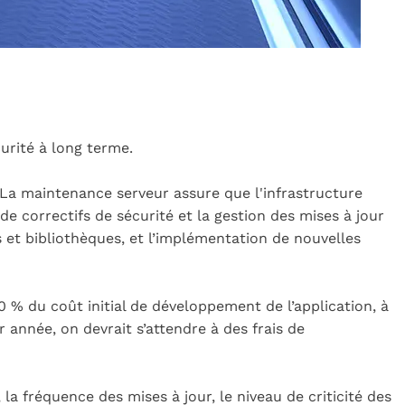
curité à long terme.
 La maintenance serveur assure que l'infrastructure
e correctifs de sécurité et la gestion des mises à jour
 et bibliothèques, et l’implémentation de nouvelles
 % du coût initial de développement de l’application, à
 année, on devrait s’attendre à des frais de
a fréquence des mises à jour, le niveau de criticité des