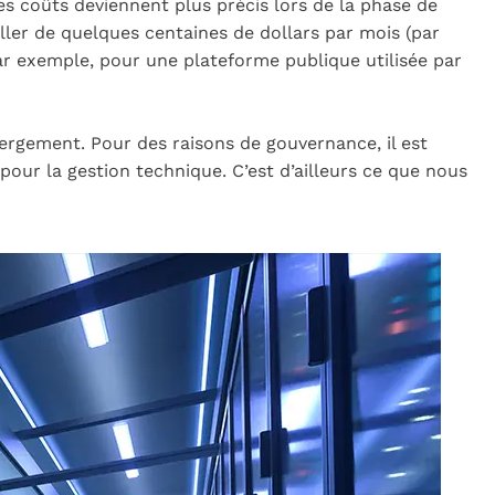
s coûts deviennent plus précis lors de la phase de
aller de quelques centaines de dollars par mois (par
par exemple, pour une plateforme publique utilisée par
ergement. Pour des raisons de gouvernance, il est
 pour la gestion technique. C’est d’ailleurs ce que nous