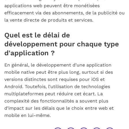
applications web peuvent être monétisées
efficacement via des abonnements, de la publicité ou
la vente directe de produits et services.
Quel est le délai de
développement pour chaque type
d'application ?
En général, le développement d’une application
mobile native peut être plus long, surtout si des
versions distinctes sont requises pour iOS et
Android. Toutefois, l’utilisation de technologies
multiplateformes peut réduire cet écart. La
complexité des fonctionnalités a souvent plus
d’impact sur les délais que le choix entre web et
mobile en lui-même.