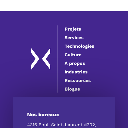
Projets
Services
Technologies
Culture
À propos
Industries
Ressources
Blogue
Nos bureaux
4316 Boul. Saint-Laurent #302,