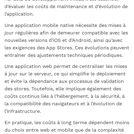
d’évaluer les coûts de maintenance et d’évolution de
l’application.
Une application mobile native nécessite des mises à
jour régulières afin de demeurer compatible avec les
nouvelles versions d’iOS et d’Android, ainsi qu’avec
les exigences des App Stores. Ces évolutions peuvent
entraîner des ajustements techniques périodiques.
Une application web permet de centraliser les mises
à jour sur le serveur, ce qui simplifie le déploiement
et évite la dépendance aux processus de validation
des stores. Toutefois, elle implique également des
coûts continus liés à l’hébergement, à la sécurité, à
la compatibilité des navigateurs et à l’évolution de
l’infrastructure.
En pratique, les coûts à long terme dépendent moins
du choix entre web et mobile que de la complexité