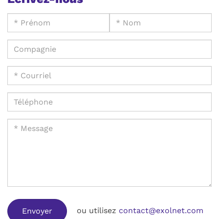
ou utilisez
contact@exolnet.com
Envoyer