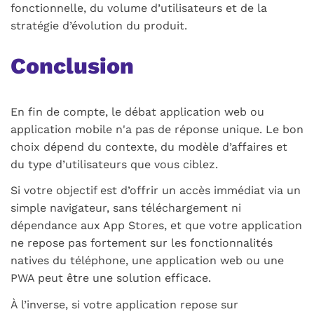
fonctionnelle, du volume d’utilisateurs et de la
stratégie d’évolution du produit.
Conclusion
En fin de compte, le débat application web ou
application mobile n'a pas de réponse unique. Le bon
choix dépend du contexte, du modèle d’affaires et
du type d’utilisateurs que vous ciblez.
Si votre objectif est d’offrir un accès immédiat via un
simple navigateur, sans téléchargement ni
dépendance aux App Stores, et que votre application
ne repose pas fortement sur les fonctionnalités
natives du téléphone, une application web ou une
PWA peut être une solution efficace.
À l’inverse, si votre application repose sur