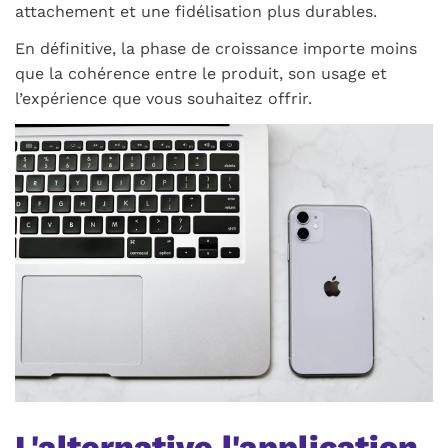
attachement et une fidélisation plus durables.
En définitive, la phase de croissance importe moins
que la cohérence entre le produit, son usage et
l’expérience que vous souhaitez offrir.
L'alternative l'application