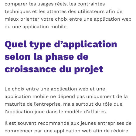
comparer les usages réels, les contraintes
techniques et les attentes des utilisateurs afin de
mieux orienter votre choix entre une application web
ou une application mobile.
Quel type d’application
selon la phase de
croissance du projet
Le choix entre une application web et une
application mobile ne dépend pas uniquement de la
maturité de l’entreprise, mais surtout du rôle que
l’application joue dans le modèle d’affaires.
Il est souvent recommandé aux jeunes entreprises de
commencer par une application web afin de réduire