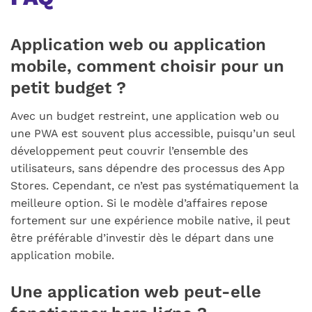
Application web ou application
mobile, comment choisir pour un
petit budget ?
Avec un budget restreint, une application web ou
une PWA est souvent plus accessible, puisqu’un seul
développement peut couvrir l’ensemble des
utilisateurs, sans dépendre des processus des App
Stores. Cependant, ce n’est pas systématiquement la
meilleure option. Si le modèle d’affaires repose
fortement sur une expérience mobile native, il peut
être préférable d’investir dès le départ dans une
application mobile.
Une application web peut-elle