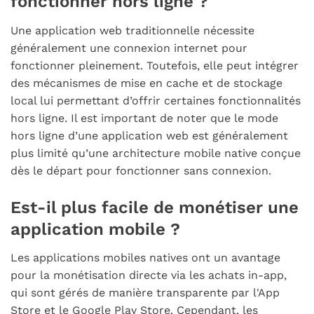
fonctionner hors ligne ?
Une application web traditionnelle nécessite
généralement une connexion internet pour
fonctionner pleinement. Toutefois, elle peut intégrer
des mécanismes de mise en cache et de stockage
local lui permettant d’offrir certaines fonctionnalités
hors ligne. Il est important de noter que le mode
hors ligne d’une application web est généralement
plus limité qu’une architecture mobile native conçue
dès le départ pour fonctionner sans connexion.
Est-il plus facile de monétiser une
application mobile ?
Les applications mobiles natives ont un avantage
pour la monétisation directe via les achats in-app,
qui sont gérés de manière transparente par l'App
Store et le Google Play Store. Cependant, les