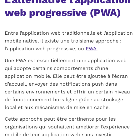
web progressive (PWA)
Entre l’application web traditionnelle et l’application
mobile native, il existe une troisième approche :
l’application web progressive, ou
PWA
.
Une PWA est essentiellement une application web
qui adopte certains comportements d’une
application mobile. Elle peut être ajoutée à l’écran
d’accueil, envoyer des notifications push dans
certains environnements et offrir un certain niveau
de fonctionnement hors ligne grâce au stockage
local et aux mécanismes de mise en cache.
Cette approche peut être pertinente pour les
organisations qui souhaitent améliorer l’expérience
mobile de leur application web sans investir