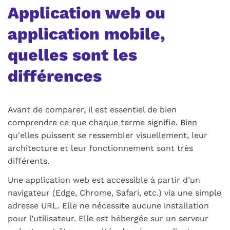
Application web ou
application mobile,
quelles sont les
différences
Avant de comparer, il est essentiel de bien
comprendre ce que chaque terme signifie. Bien
qu'elles puissent se ressembler visuellement, leur
architecture et leur fonctionnement sont très
différents.
Une application web est accessible à partir d’un
navigateur (Edge, Chrome, Safari, etc.) via une simple
adresse URL. Elle ne nécessite aucune installation
pour l’utilisateur. Elle est hébergée sur un serveur