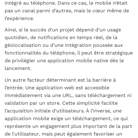
intégré au téléphone. Dans ce cas, le mobile n’était
pas un canal parmi d’autres, mais le cœur même de
l’expérience.
Ainsi, si le succès d’un projet dépend d’un usage
quotidien, de notifications en temps réel, de la
géolocalisation ou d’une intégration poussée aux
fonctionnalités du téléphone, il peut être stratégique
de privilégier une application mobile native dès le
lancement.
Un autre facteur déterminant est la barrière à
l’entrée. Une application web est accessible
immédiatement via une URL, sans téléchargement ni
validation par un store. Cette simplicité facilite
l’acquisition initiale d’utilisateurs. À l’inverse, une
application mobile exige un téléchargement, ce qui
représente un engagement plus important de la part
de l’utilisateur, mais peut également favoriser un