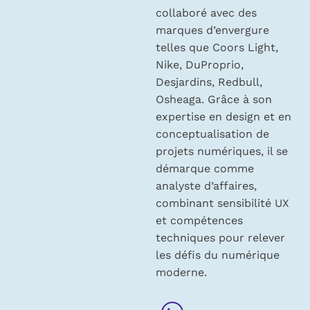
collaboré avec des
marques d’envergure
telles que Coors Light,
Nike, DuProprio,
Desjardins, Redbull,
Osheaga. Grâce à son
expertise en design et en
conceptualisation de
projets numériques, il se
démarque comme
analyste d’affaires,
combinant sensibilité UX
et compétences
techniques pour relever
les défis du numérique
moderne.