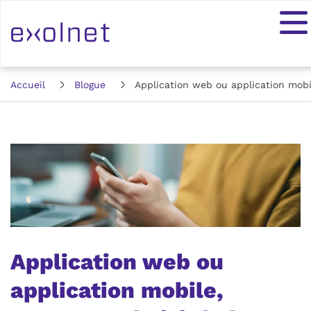
Accueil
Blogue
Application web ou application mobi
Application web ou
application mobile,