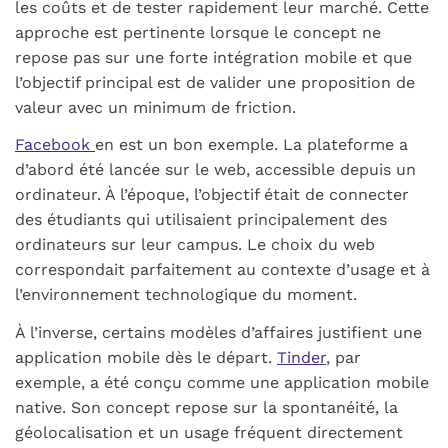
les coûts et de tester rapidement leur marché. Cette
approche est pertinente lorsque le concept ne
repose pas sur une forte intégration mobile et que
l’objectif principal est de valider une proposition de
valeur avec un minimum de friction.
Facebook
en est un bon exemple. La plateforme a
d’abord été lancée sur le web, accessible depuis un
ordinateur. À l’époque, l’objectif était de connecter
des étudiants qui utilisaient principalement des
ordinateurs sur leur campus. Le choix du web
correspondait parfaitement au contexte d’usage et à
l’environnement technologique du moment.
À l’inverse, certains modèles d’affaires justifient une
application mobile dès le départ.
Tinder
, par
exemple, a été conçu comme une application mobile
native. Son concept repose sur la spontanéité, la
géolocalisation et un usage fréquent directement