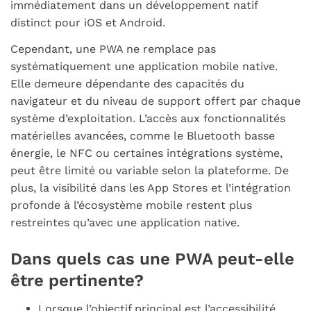
immédiatement dans un développement natif
distinct pour iOS et Android.
Cependant, une PWA ne remplace pas
systématiquement une application mobile native.
Elle demeure dépendante des capacités du
navigateur et du niveau de support offert par chaque
système d’exploitation. L’accès aux fonctionnalités
matérielles avancées, comme le Bluetooth basse
énergie, le NFC ou certaines intégrations système,
peut être limité ou variable selon la plateforme. De
plus, la visibilité dans les App Stores et l’intégration
profonde à l’écosystème mobile restent plus
restreintes qu’avec une application native.
Dans quels cas une PWA peut-elle
être pertinente?
Lorsque l’objectif principal est l’accessibilité