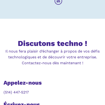
Discutons techno !
Il nous fera plaisir d’échanger à propos de vos défis
technologiques et de découvrir votre entreprise.
Contactez-nous dès maintenant !
Appelez-nous
(514) 447‑5217
Écrivez-nous