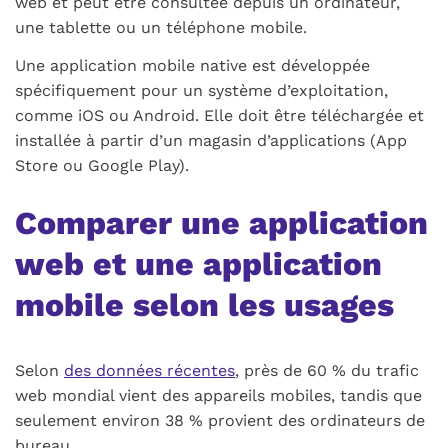
web et peut être consultée depuis un ordinateur,
une tablette ou un téléphone mobile.
Une application mobile native est développée
spécifiquement pour un système d’exploitation,
comme iOS ou Android. Elle doit être téléchargée et
installée à partir d’un magasin d’applications (App
Store ou Google Play).
Comparer une application
web et une application
mobile selon les usages
Selon
des données récentes
, près de 60 % du trafic
web mondial vient des appareils mobiles, tandis que
seulement environ 38 % provient des ordinateurs de
bureau.