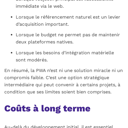
immédiate via le web.
Lorsque le référencement naturel est un levier
d’acquisition important.
Lorsque le budget ne permet pas de maintenir
deux plateformes natives.
Lorsque les besoins d’intégration matérielle
sont modérés.
En résumé, la PWA n’est ni une solution miracle ni un
compromis faible. C’est une option stratégique
intermédiaire qui peut convenir à certains projets, à
condition que ses limites soient bien comprises.
Coûts à long terme
Au-delà du développement initial, il est essentiel