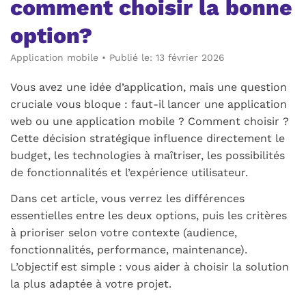
comment choisir la bonne
option?
Application mobile
•
Publié le: 13 février 2026
Vous avez une idée d’application, mais une question
cruciale vous bloque : faut-il lancer une application
web ou une application mobile ? Comment choisir ?
Cette décision stratégique influence directement le
budget, les technologies à maîtriser, les possibilités
de fonctionnalités et l’expérience utilisateur.
Dans cet article, vous verrez les différences
essentielles entre les deux options, puis les critères
à prioriser selon votre contexte (audience,
fonctionnalités, performance, maintenance).
L’objectif est simple : vous aider à choisir la solution
la plus adaptée à votre projet.