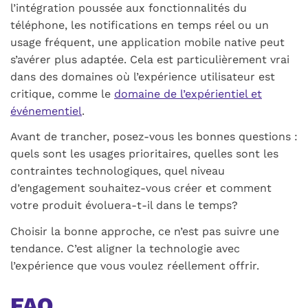
l’intégration poussée aux fonctionnalités du
téléphone, les notifications en temps réel ou un
usage fréquent, une application mobile native peut
s’avérer plus adaptée. Cela est particulièrement vrai
dans des domaines où l’expérience utilisateur est
critique, comme le
domaine de l’expérientiel et
événementiel
.
Avant de trancher, posez-vous les bonnes questions :
quels sont les usages prioritaires, quelles sont les
contraintes technologiques, quel niveau
d’engagement souhaitez-vous créer et comment
votre produit évoluera-t-il dans le temps?
Choisir la bonne approche, ce n’est pas suivre une
tendance. C’est aligner la technologie avec
l’expérience que vous voulez réellement offrir.
FAQ