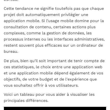
Cette tendance ne signifie toutefois pas que chaque
projet doit automatiquement privilégier une
application mobile. Si l’usage mobile domine pour la
consultation de contenu, certaines actions plus
complexes, comme la gestion de données, les
processus internes ou les interfaces administratives,
restent souvent plus efficaces sur un ordinateur de
bureau.
De plus, bien qu’il soit important de tenir compte de
ces statistiques, le choix entre une application web
et une application mobile dépend également de vos
objectifs, de votre budget et de l'expérience que
vous souhaitez offrir à vos utilisateurs.
Voici un tableau pour vous aider à visualiser les
principales différences.