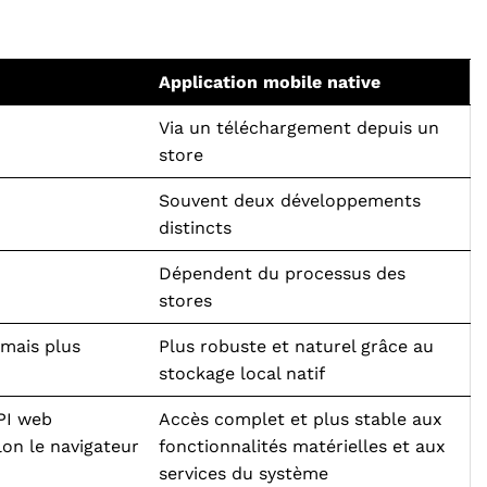
Application mobile native
Via un téléchargement depuis un
store
Souvent deux développements
distincts
Dépendent du processus des
stores
 mais plus
Plus robuste et naturel grâce au
stockage local natif
API web
Accès complet et plus stable aux
lon le navigateur
fonctionnalités matérielles et aux
services du système