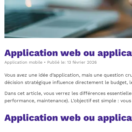
Application web ou applica
Application mobile
•
Publié le: 13 février 2026
Vous avez une idée d’application, mais une question cr
décision stratégique influence directement le budget, les
Dans cet article, vous verrez les différences essentielle
performance, maintenance). L’objectif est simple : vous 
Application web ou applica