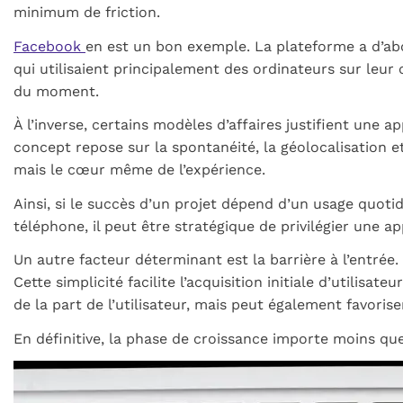
minimum de friction.
Facebook
en est un bon exemple. La plateforme a d’abor
qui utilisaient principalement des ordinateurs sur le
du moment.
À l’inverse, certains modèles d’affaires justifient une a
concept repose sur la spontanéité, la géolocalisation e
mais le cœur même de l’expérience.
Ainsi, si le succès d’un projet dépend d’un usage quoti
téléphone, il peut être stratégique de privilégier une a
Un autre facteur déterminant est la barrière à l’entré
Cette simplicité facilite l’acquisition initiale d’utili
de la part de l’utilisateur, mais peut également favoris
En définitive, la phase de croissance importe moins que