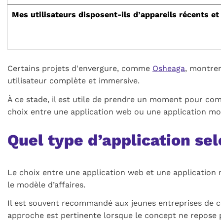
Mes utilisateurs disposent-ils d’appareils récents et
Certains projets d'envergure, comme
Osheaga
, montre
utilisateur complète et immersive.
À ce stade, il est utile de prendre un moment pour comp
choix entre une application web ou une application mob
Quel type d’application sel
Le choix entre une application web et une application 
le modèle d’affaires.
Il est souvent recommandé aux jeunes entreprises de c
approche est pertinente lorsque le concept ne repose pa