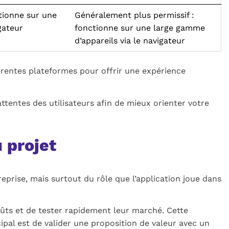
tionne sur une
Généralement plus permissif :
gateur
fonctionne sur une large gamme
d’appareils via le navigateur
entes plateformes pour offrir une expérience
ttentes des utilisateurs afin de mieux orienter votre
 projet
prise, mais surtout du rôle que l’application joue dans
ûts et de tester rapidement leur marché. Cette
ipal est de valider une proposition de valeur avec un