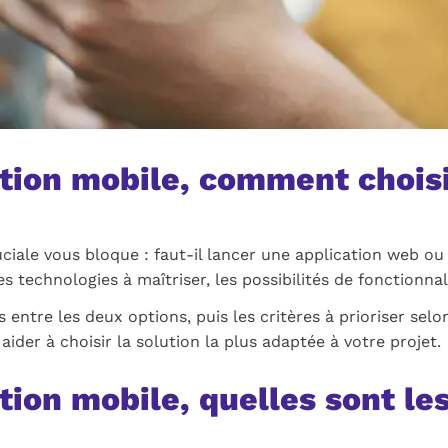
tion mobile, comment choisi
uciale vous bloque : faut-il lancer une application web o
 technologies à maîtriser, les possibilités de fonctionnali
s entre les deux options, puis les critères à prioriser sel
aider à choisir la solution la plus adaptée à votre projet.
tion mobile, quelles sont le