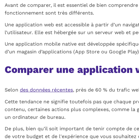
Avant de comparer, il est essentiel de bien comprendre 
fonctionnement sont très différents.
Une application web est accessible à partir d’un naviga
l’utilisateur. Elle est hébergée sur un serveur web et 
Une application mobile native est développée spécifiqu
d’un magasin d’applications (App Store ou Google Play)
Comparer une application w
Selon
des données récentes
, près de 60 % du trafic w
Cette tendance ne signifie toutefois pas que chaque pr
contenu, certaines actions plus complexes, comme la ge
un ordinateur de bureau.
De plus, bien qu’il soit important de tenir compte de c
de votre budget et de l'expérience que vous souhaitez of