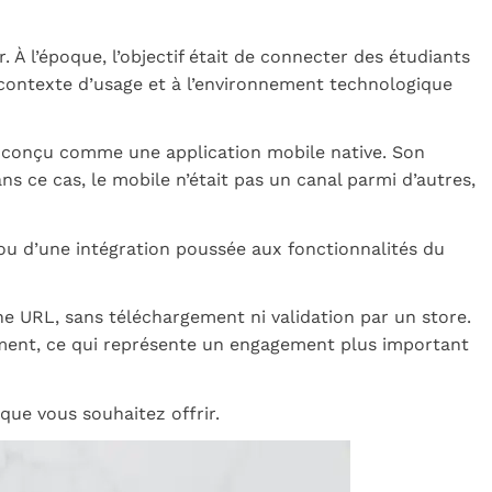
 À l’époque, l’objectif était de connecter des étudiants
 contexte d’usage et à l’environnement technologique
é conçu comme une application mobile native. Son
s ce cas, le mobile n’était pas un canal parmi d’autres,
n ou d’une intégration poussée aux fonctionnalités du
ne URL, sans téléchargement ni validation par un store.
hargement, ce qui représente un engagement plus important
que vous souhaitez offrir.