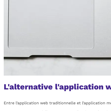
L'alternative l'application
Entre l’application web traditionnelle et l’application m