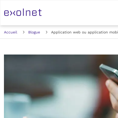
Accueil
Blogue
Application web ou application mobi