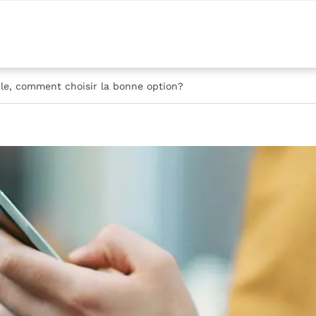
le, comment choisir la bonne option?